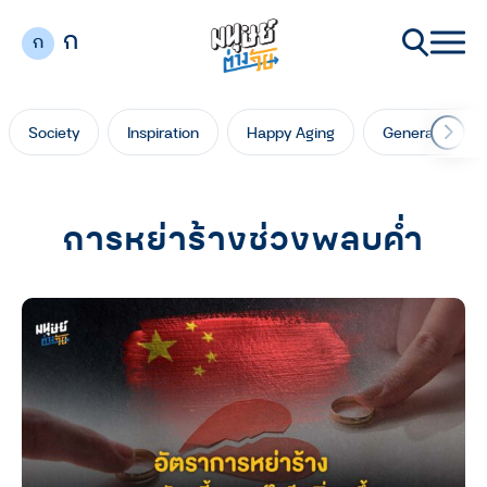
ก
ก
Society
Inspiration
Happy Aging
Generation Ga
การหย่าร้างช่วงพลบค่ำ