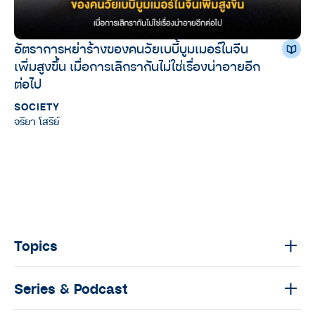
อัตราการหย่าร้างของคนวัยเบบี้บูมเมอร์ในจีน
เพิ่มสูงขึ้น เมื่อการเลิกรากันไม่ใช่เรื่องน่าอายอีก
ต่อไป
SOCIETY
จริยา โสรีย์
Topics
Series & Podcast