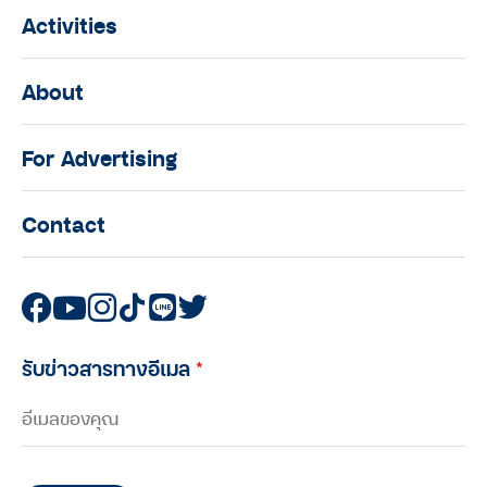
Activities
About
For Advertising
Contact
รับข่าวสารทางอีเมล
*