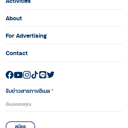
Activities
About
For Advertising
Contact
รับข่าวสารทางอีเมล
*