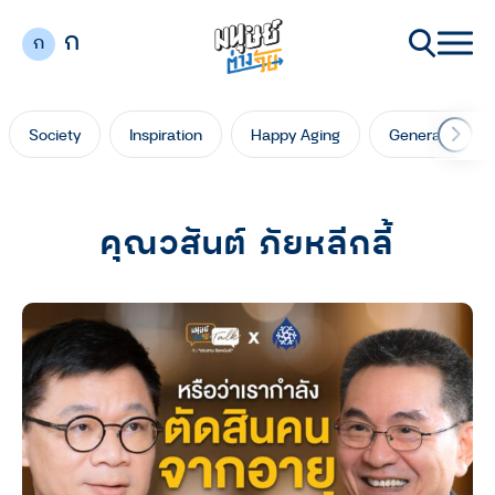
ก
ก
Society
Inspiration
Happy Aging
Generation Ga
คุณวสันต์ ภัยหลีกลี้