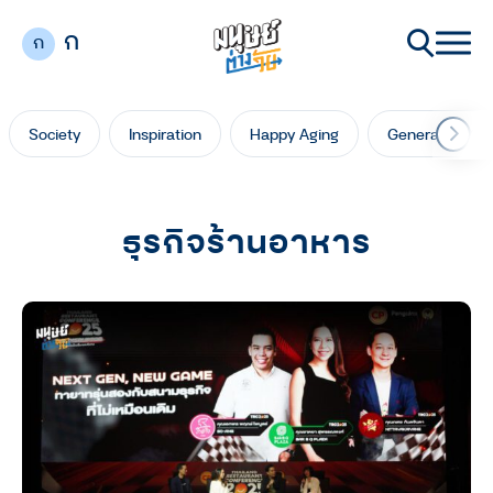
ก
ก
Society
Inspiration
Happy Aging
Generation Ga
ธุรกิจร้านอาหาร