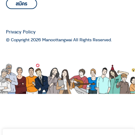
Privacy Policy
© Copyright 2026 Manoottangwai All Rights Reserved.