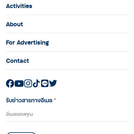
Activities
About
For Advertising
Contact
รับข่าวสารทางอีเมล
*