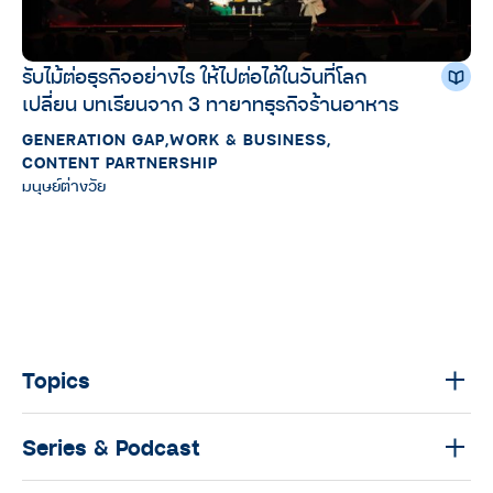
รับไม้ต่อธุรกิจอย่างไร ให้ไปต่อได้ในวันที่โลก
เปลี่ยน บทเรียนจาก 3 ทายาทธุรกิจร้านอาหาร
GENERATION GAP
,
WORK & BUSINESS
,
CONTENT PARTNERSHIP
มนุษย์ต่างวัย
Topics
Series & Podcast