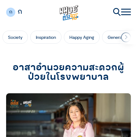
ก
ก
Society
Inspiration
Happy Aging
Generation Ga
อาสาอำนวยความสะดวกผู้
ป่วยในโรงพยาบาล