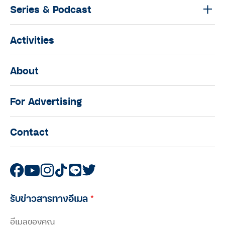
Series & Podcast
Activities
About
For Advertising
Contact
รับข่าวสารทางอีเมล
*