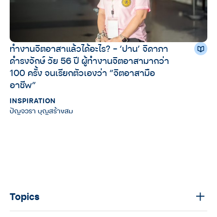
ทำงานจิตอาสาแล้วได้อะไร? – ‘ปาน’ จิดาภา
ดำรงจักษ์ วัย 56 ปี ผู้ทำงานจิตอาสามากว่า
100 ครั้ง จนเรียกตัวเองว่า “จิตอาสามือ
อาชีพ”
INSPIRATION
ปัญจวรา บุญสร้างสม
Topics