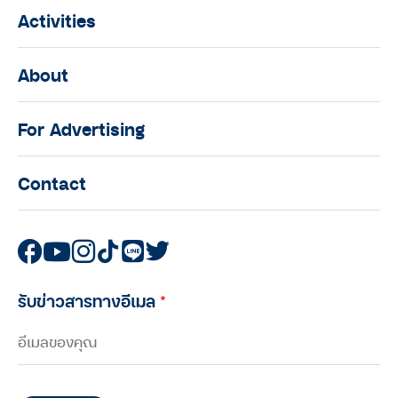
Activities
About
For Advertising
Contact
รับข่าวสารทางอีเมล
*