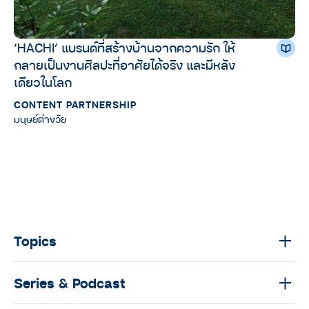
‘HACHI’ แบรนด์ที่สร้างบ้านจากความรัก ให้
กลายเป็นงานศิลปะที่อาศัยได้จริง และมีหลัง
เดียวในโลก
CONTENT PARTNERSHIP
มนุษย์ต่างวัย
Topics
Series & Podcast