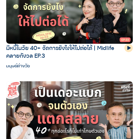
มีหนี้ในวัย 40+ จัดการยังไงให้ไปต่อได้ | Midlife
คลายกังวล EP.3
มนุษย์ต่างวัย