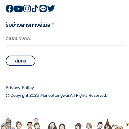
รับข่าวสารทางอีเมล
*
Privacy Policy
© Copyright 2026 Manoottangwai All Rights Reserved.