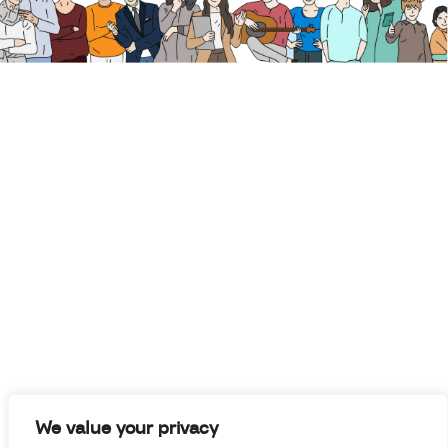
We value your privacy