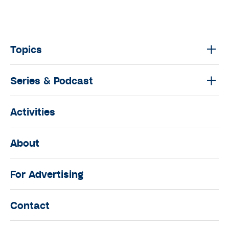
Topics
Series & Podcast
Activities
About
For Advertising
Contact