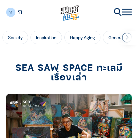
ก
ก
Society
Inspiration
Happy Aging
Generation Ga
SEA SAW SPACE ทะเลมี
เรื่องเล่า