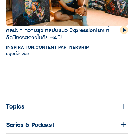
ศิลปะ = ความสุข ศิลปินแนว Expressionism ที่
จัดนิทรรศการในวัย 64 ปี
INSPIRATION
,
CONTENT PARTNERSHIP
มนุษย์ต่างวัย
Topics
Series & Podcast