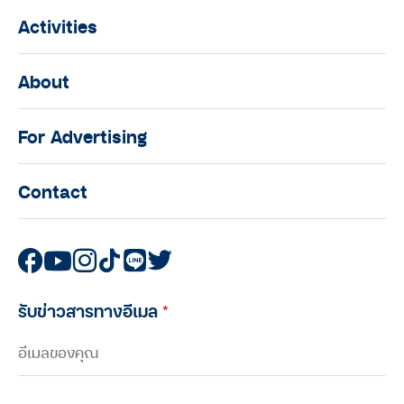
Activities
About
For Advertising
Contact
รับข่าวสารทางอีเมล
*