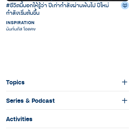
#ชีวิตนี้บอกให้รู้ว่า ปีเก่ากำลังผ่านพ้นไป ปีใหม่
กำลังเริ่มต้นขึ้น
INSPIRATION
นันท์นภัส โอดคง
Topics
Series & Podcast
Activities