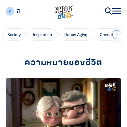
ก
ก
Society
Inspiration
Happy Aging
Generation Ga
ความหมายของชีวิต