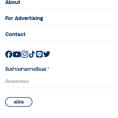
About
For Advertising
Contact
รับข่าวสารทางอีเมล
*