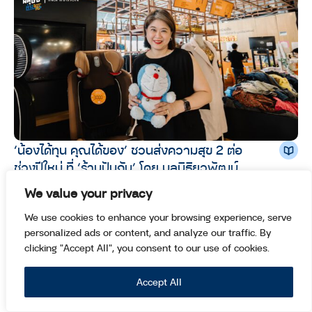
‘น้องได้ทุน คุณได้ของ’ ชวนส่งความสุข 2 ต่อ
ช่วงปีใหม่ ที่ ‘ร้านปันกัน’ โดย มูลนิธิยุวพัฒน์
INSPIRATION
We value your privacy
ปัญจวรา บุญสร้างสม
We use cookies to enhance your browsing experience, serve
personalized ads or content, and analyze our traffic. By
clicking "Accept All", you consent to our use of cookies.
Accept All