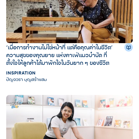
‘เมื่อการทำงานไม่ใช่หน้าที่ แต่คือคุณค่าในชีวิต’
ความสุขของคุณยาย แห่งคาเฟ่แมวบำบัด ที่
ตั้งใจให้ลูกค้าได้มาพักใจในวันยาก ๆ ของชีวิต
INSPIRATION
ปัญจวรา บุญสร้างสม