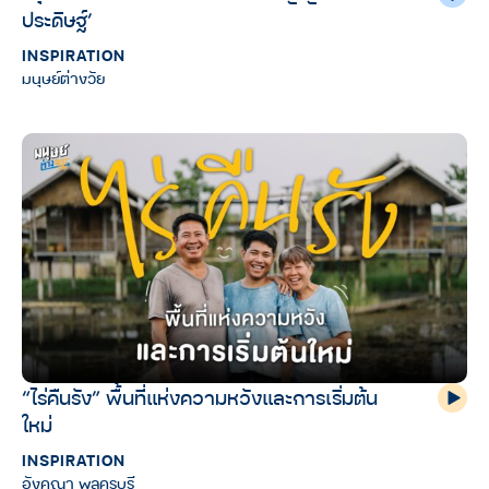
ประดิษฐ์’
INSPIRATION
มนุษย์ต่างวัย
“ไร่คืนรัง” พื้นที่แห่งความหวังและการเริ่มต้น
ใหม่
INSPIRATION
อังคณา พลครบุรี