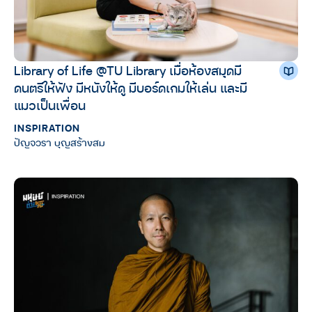
Library of Life @TU Library เมื่อห้องสมุดมี
ดนตรีให้ฟัง มีหนังให้ดู มีบอร์ดเกมให้เล่น และมี
แมวเป็นเพื่อน
INSPIRATION
ปัญจวรา บุญสร้างสม