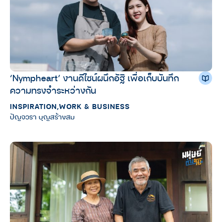
‘Nympheart’ งานดีไซน์ผนึกอัฐิ เพื่อเก็บบันทึก
ความทรงจำระหว่างกัน
INSPIRATION
,
WORK & BUSINESS
ปัญจวรา บุญสร้างสม