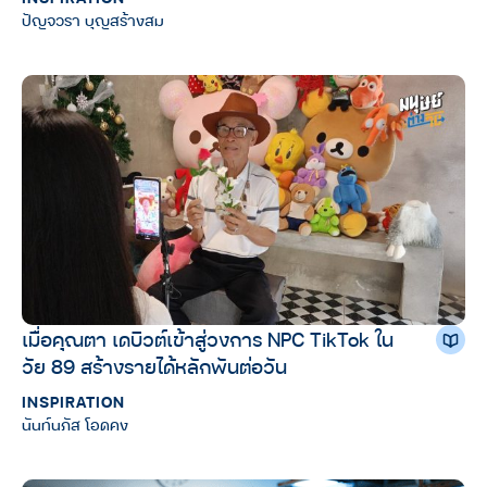
ปัญจวรา บุญสร้างสม
เมื่อคุณตา เดบิวต์เข้าสู่วงการ NPC TikTok ใน
วัย 89 สร้างรายได้หลักพันต่อวัน
INSPIRATION
นันท์นภัส โอดคง