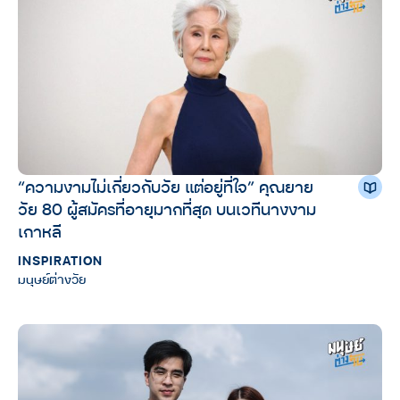
“ความงามไม่เกี่ยวกับวัย แต่อยู่ที่ใจ” คุณยาย
วัย 80 ผู้สมัครที่อายุมากที่สุด บนเวทีนางงาม
เกาหลี
INSPIRATION
มนุษย์ต่างวัย