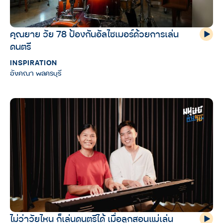
คุณยาย วัย 78 ป้องกันอัลไซเมอร์ด้วยการเล่น
ดนตรี
INSPIRATION
อังคณา พลครบุรี
ไม่ว่าวัยไหน ก็เล่นดนตรีได้ เมื่อลูกสอนแม่เล่น