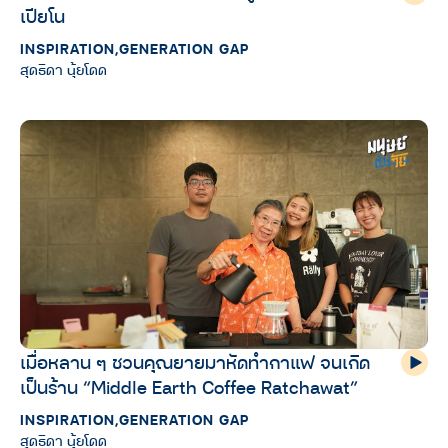
เปียโน
INSPIRATION
,
GENERATION GAP
สุดธิดา นุ้ยโดด
เมื่อหลาน ๆ ชวนคุณยายมาหัดทำกาแฟ จนเกิด
เป็นร้าน “Middle Earth Coffee Ratchawat”
INSPIRATION
,
GENERATION GAP
สุดธิดา นุ้ยโดด