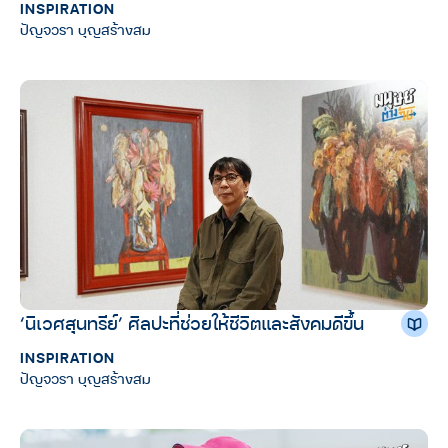
INSPIRATION
ปัญจวรา บุญสร้างสม
‘นิเวศสุนทรีย์’ ศิลปะที่ช่วยให้ชีวิตและสังคมดีขึ้น
INSPIRATION
ปัญจวรา บุญสร้างสม