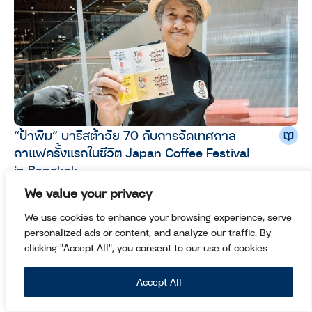
“ป้าพิม” บาริสต้าวัย 70 กับการจัดเทศกาล
กาแฟครั้งแรกในชีวิต Japan Coffee Festival
in Bangkok
We value your privacy
INSPIRATION
ปัญจวรา บุญสร้างสม
We use cookies to enhance your browsing experience, serve
personalized ads or content, and analyze our traffic. By
clicking "Accept All", you consent to our use of cookies.
Accept All