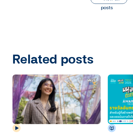
posts
Related posts