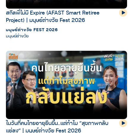
สกิลพี่ไม่มี Expire (AFAST Smart Retiree
Project) | มนุษย์ต่างวัย Fest 2026
มนุษย์ต่างวัย FEST 2026
มนุษย์ต่างวัย
ในวันที่คนไทยอายุยืนขึ้น..แต่ทำไม “สุขภาพกลับ
แย่ลง” | มนุษย์ต่างวัย Fest 2026