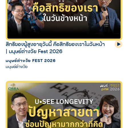
สิทธิของผู้สูงอายุวันนี้ คือสิทธิของเราในวันหน้า
| มนุษย์ต่างวัย Fest 2026
มนุษย์ต่างวัย FEST 2026
มนุษย์ต่างวัย