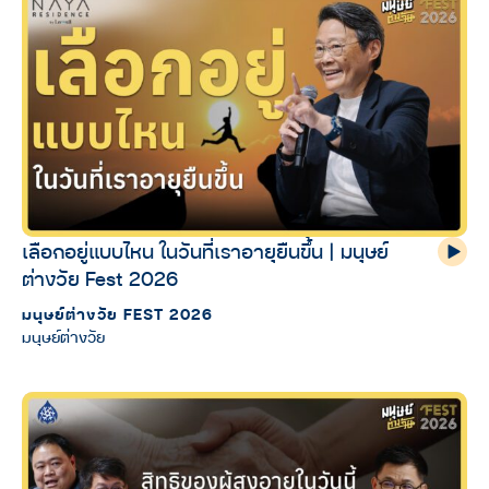
เลือกอยู่แบบไหน ในวันที่เราอายุยืนขึ้น | มนุษย์
ต่างวัย Fest 2026
มนุษย์ต่างวัย FEST 2026
มนุษย์ต่างวัย