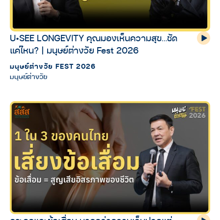
U•SEE LONGEVITY คุณมองเห็นความสุข…ชัด
แค่ไหน? | มนุษย์ต่างวัย Fest 2026
มนุษย์ต่างวัย FEST 2026
มนุษย์ต่างวัย