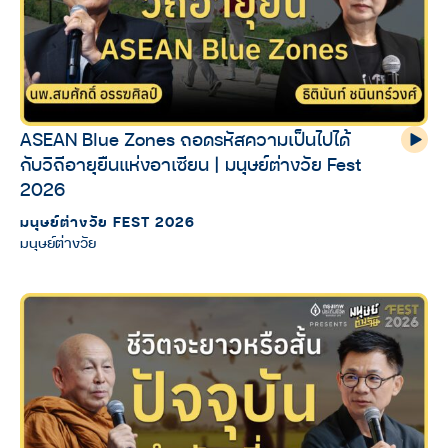
ASEAN Blue Zones ถอดรหัสความเป็นไปได้
กับวิถีอายุยืนแห่งอาเซียน | มนุษย์ต่างวัย Fest
2026
มนุษย์ต่างวัย FEST 2026
มนุษย์ต่างวัย