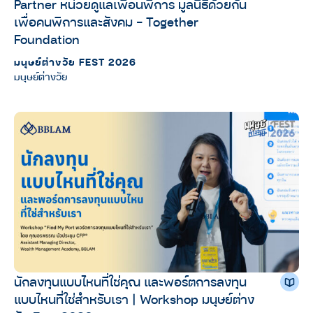
Partner หน่วยดูแลเพื่อนพิการ มูลนิธิด้วยกัน
เพื่อคนพิการและสังคม – Together
Foundation
มนุษย์ต่างวัย FEST 2026
มนุษย์ต่างวัย
นักลงทุนแบบไหนที่ใช่คุณ และพอร์ตการลงทุน
แบบไหนที่ใช่สำหรับเรา | Workshop มนุษย์ต่าง