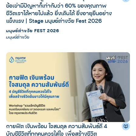
ข้อเข่ามีปัญหาก็เท่ากับว่า 60% ของคุณภาพ
ชีวิตเราได้หายไปแล้ว ยิ่งเดินได้ ยิ่งอายุยืนอย่าง
แข็งแรง | Stage มนุษย์ต่างวัย Fest 2026
มนุษย์ต่างวัย FEST 2026
มนุษย์ต่างวัย
กายฟิต เงินพร้อม ใจสมดุล ความสัมพันธ์ดี 4
บัญชีชีวิตที่ทุกคนควรใส่ใจ เพื่อสร้างชีวิต