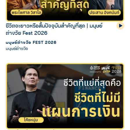
ชีวิตจะยาวหรือสั้นปัจจุบันสำคัญที่สุด | มนุษย์
ต่างวัย Fest 2026
มนุษย์ต่างวัย FEST 2026
มนุษย์ต่างวัย