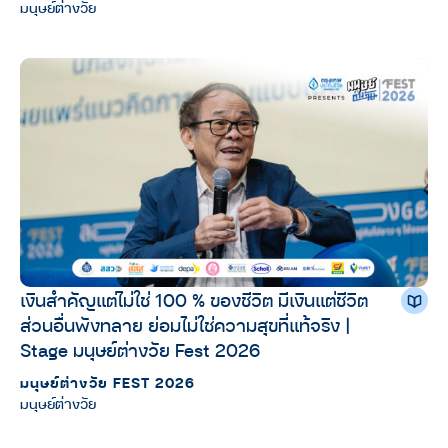
มนุษย์ต่างวัย
เงินสำคัญแต่ไม่ใช่ 100 % ของชีวิต มีเงินแต่ชีวิต
ส่วนอื่นพังทลาย ย่อมไม่ใช่ความสุขที่แท้จริง |
Stage มนุษย์ต่างวัย Fest 2026
มนุษย์ต่างวัย FEST 2026
มนุษย์ต่างวัย