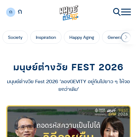
ก
ก
Society
Inspiration
Happy Aging
Generation Ga
มนุษย์ต่างวัย FEST 2026
มนุษย์ต่างวัย Fest 2026 ‘ลองGEVITY อยู่กันไปยาว ๆ ให้จอ
ยกว่าเดิม’