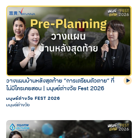
วางแผนบ้านหลังสุดท้าย “การเตรียมตัวตาย” ที่
ไม่มีใครเคยสอน | มนุษย์ต่างวัย Fest 2026
มนุษย์ต่างวัย FEST 2026
มนุษย์ต่างวัย