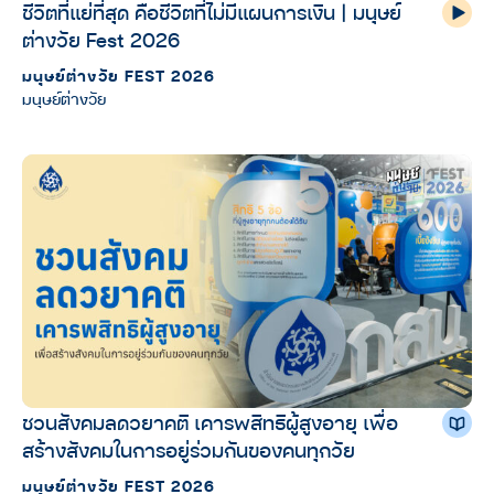
ชีวิตที่แย่ที่สุด คือชีวิตที่ไม่มีแผนการเงิน | มนุษย์
ต่างวัย Fest 2026
มนุษย์ต่างวัย FEST 2026
มนุษย์ต่างวัย
ชวนสังคมลดวยาคติ เคารพสิทธิผู้สูงอายุ เพื่อ
สร้างสังคมในการอยู่ร่วมกันของคนทุกวัย
มนุษย์ต่างวัย FEST 2026