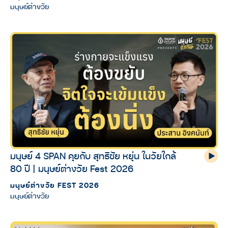
มนุษย์ต่างวัย
มนุษย์ 4 SPAN คุยกับ สุทธิชัย หยุ่น ในวัยใกล้
80 ปี | มนุษย์ต่างวัย Fest 2026
มนุษย์ต่างวัย FEST 2026
มนุษย์ต่างวัย