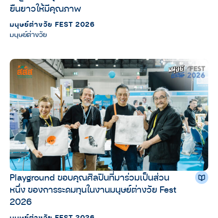
ยืนยาวให้มีคุณภาพ
มนุษย์ต่างวัย FEST 2026
มนุษย์ต่างวัย
Playground ขอบคุณศิลปินที่มาร่วมเป็นส่วน
หนึ่ง ของการระดมทุนในงานมนุษย์ต่างวัย Fest
2026
มนุษย์ต่างวัย FEST 2026