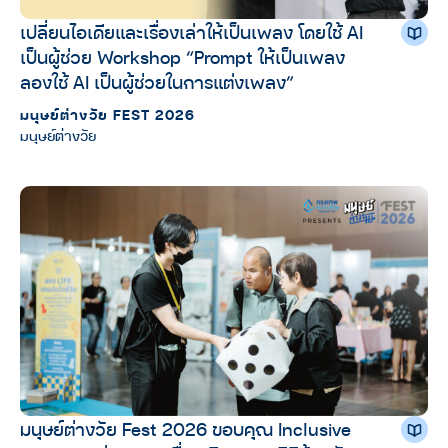
เปลี่ยนไอเดียและเรื่องเล่าให้เป็นเพลง โดยใช้ AI
เป็นผู้ช่วย Workshop “Prompt ให้เป็นเพลง
ลองใช้ AI เป็นผู้ช่วยในการแต่งเพลง”
มนุษย์ต่างวัย FEST 2026
มนุษย์ต่างวัย
มนุษย์ต่างวัย Fest 2026 ขอบคุณ Inclusive