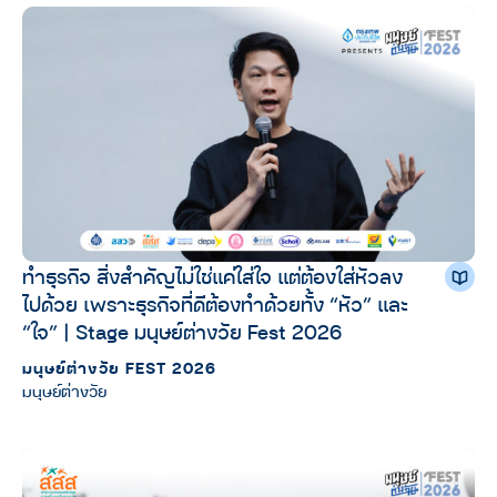
ทำธุรกิจ สิ่งสำคัญไม่ใช่แค่ใส่ใจ แต่ต้องใส่หัวลง
ไปด้วย เพราะธุรกิจที่ดีต้องทำด้วยทั้ง “หัว” และ
“ใจ” | Stage มนุษย์ต่างวัย Fest 2026
มนุษย์ต่างวัย FEST 2026
มนุษย์ต่างวัย