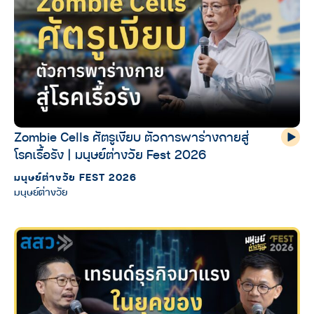
Zombie Cells ศัตรูเงียบ ตัวการพาร่างกายสู่
โรคเรื้อรัง | มนุษย์ต่างวัย Fest 2026
มนุษย์ต่างวัย FEST 2026
มนุษย์ต่างวัย