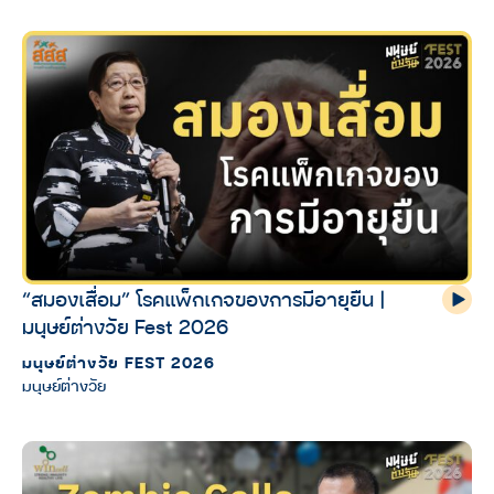
“สมองเสื่อม” โรคแพ็กเกจของการมีอายุยืน |
มนุษย์ต่างวัย Fest 2026
มนุษย์ต่างวัย FEST 2026
มนุษย์ต่างวัย