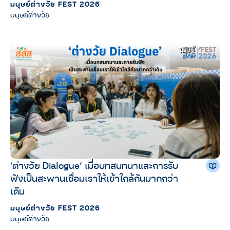
มนุษย์ต่างวัย FEST 2026
มนุษย์ต่างวัย
‘ต่างวัย Dialogue’ เมื่อบทสนทนาและการรับ
ฟังเป็นสะพานเชื่อมเราให้เข้าใกล้กันมากกว่า
เดิม
มนุษย์ต่างวัย FEST 2026
มนุษย์ต่างวัย