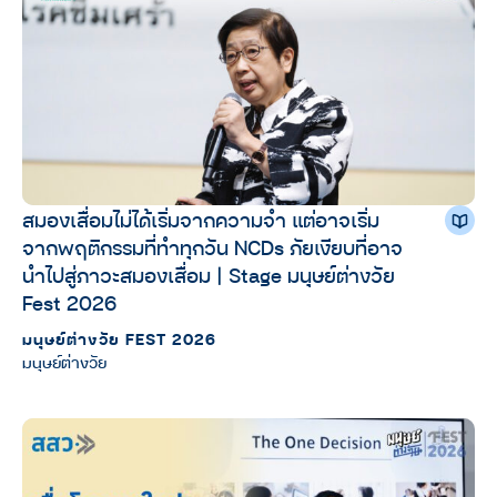
สมองเสื่อมไม่ได้เริ่มจากความจำ แต่อาจเริ่ม
จากพฤติกรรมที่ทำทุกวัน NCDs ภัยเงียบที่อาจ
นำไปสู่ภาวะสมองเสื่อม | Stage มนุษย์ต่างวัย
Fest 2026
มนุษย์ต่างวัย FEST 2026
มนุษย์ต่างวัย