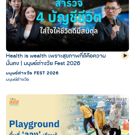
Health is wealth เพราะสุขภาพที่ดีคือความ
มั่นคง | มนุษย์ต่างวัย Fest 2026
มนุษย์ต่างวัย FEST 2026
มนุษย์ต่างวัย