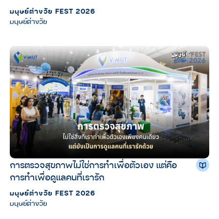
มนุษย์ต่างวัย FEST 2026
มนุษย์ต่างวัย
การตรวจสุขภาพไม่ใช่การทำเพื่อตัวเอง แต่คือ
การทำเพื่อดูแลคนที่เรารัก
มนุษย์ต่างวัย FEST 2026
มนุษย์ต่างวัย