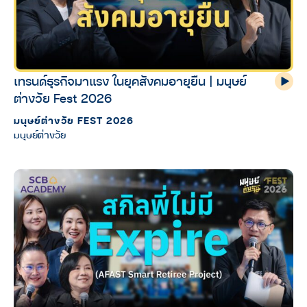
เทรนด์ธุรกิจมาแรง ในยุคสังคมอายุยืน | มนุษย์
ต่างวัย Fest 2026
มนุษย์ต่างวัย FEST 2026
มนุษย์ต่างวัย