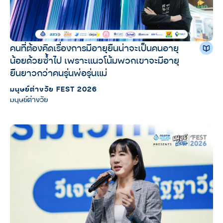
คนที่ต้องคิดเรื่องการมีอายุยืนน่าจะเป็นคนอายุ
น้อยด้วยซ้ำไป เพราะแนวโน้มพวกเขาจะมีอายุ
ยืนยาวกว่าคนรุ่นพ่อรุ่นแม่
มนุษย์ต่างวัย FEST 2026
มนุษย์ต่างวัย