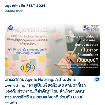
มนุษย์ต่างวัย FEST 2026
มนุษย์ต่างวัย
นิทรรศการ Age is Nothing, Attitude is
Everything “อายุเป็นเพียงตัวเลข สายตาที่เรา
มองกันต่างหาก…ที่สำคัญ” โดย สำนักงานคณะ
กรรมการสิทธิมนุษยชนแห่งชาติ ร่วมกับ มนุษย์
ต่างวัย