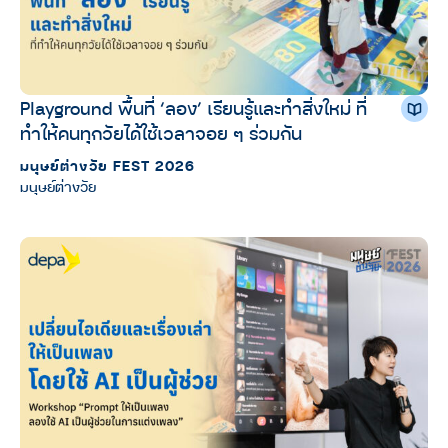
Playground พื้นที่ ‘ลอง’ เรียนรู้และทำสิ่งใหม่ ที่
ทำให้คนทุกวัยได้ใช้เวลาจอย ๆ ร่วมกัน
มนุษย์ต่างวัย FEST 2026
มนุษย์ต่างวัย