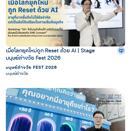
เมื่อโลกยุคใหม่ถูก Reset ด้วย AI | Stage
มนุษย์ต่างวัย Fest 2026
มนุษย์ต่างวัย FEST 2026
มนุษย์ต่างวัย