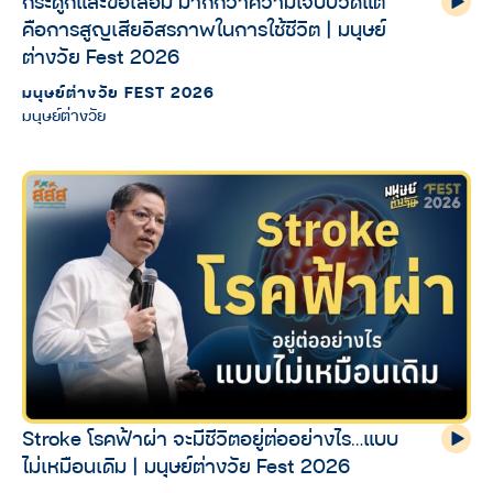
กระดูกและข้อเสื่อม มากกว่าความเจ็บปวดแต่
คือการสูญเสียอิสรภาพในการใช้ชีวิต | มนุษย์
ต่างวัย Fest 2026
มนุษย์ต่างวัย FEST 2026
มนุษย์ต่างวัย
Stroke โรคฟ้าผ่า จะมีชีวิตอยู่ต่ออย่างไร…แบบ
ไม่เหมือนเดิม | มนุษย์ต่างวัย Fest 2026