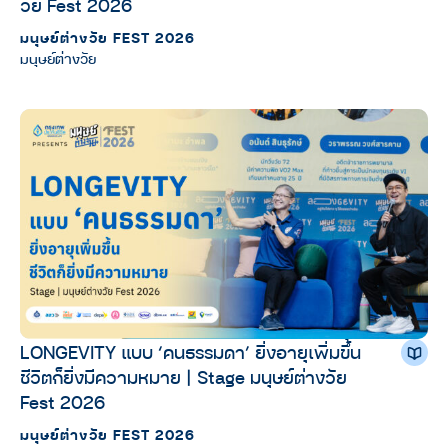
วัย Fest 2026
มนุษย์ต่างวัย FEST 2026
มนุษย์ต่างวัย
LONGEVITY แบบ ‘คนธรรมดา’ ยิ่งอายุเพิ่มขึ้น
ชีวิตก็ยิ่งมีความหมาย | Stage มนุษย์ต่างวัย
Fest 2026
มนุษย์ต่างวัย FEST 2026