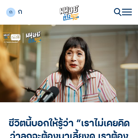
ก
ก
ชีวิตนี้บอกให้รู้ว่า “เราไม่เคยคิด
ว่าลูกจะต้องมาเลี้ยงดู เราต้อง