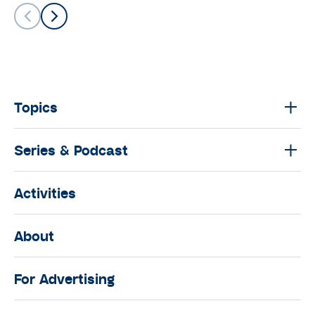
Topics
Series & Podcast
Activities
About
For Advertising