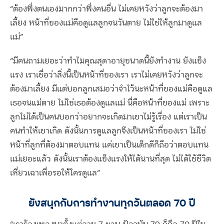
“ต้องพึ่งตนเองมากกว่าพึ่งคนอื่น ไม่เคยหวังว่าลูกจะต้องมา
เลี้ยง หน้าที่ของแม่คือดูแลลูกจนวันตาย ไม่ใช่ให้ลูกมาดูแล
แม่”
“มีคนถามเยอะว่าทำไมคุณสุดาอายุขนาดนี้ยังทำงาน ยังแข็ง
แรง เราเชื่อว่าสิ่งนี้เป็นหน้าที่ของเรา เราไม่เคยหวังว่าลูกจะ
ต้องมาเลี้ยง มีแต่บอกลูกเสมอว่าจำไว้นะหน้าที่ของแม่คือดูแล
เธอจนแม่ตาย ไม่ใช่เธอต้องดูแลแม่ นี่คือหน้าที่ของแม่ เพราะ
ลูกไม่ได้เป็นคนบอกว่าอยากจะเกิดมาเขาไม่รู้เรื่อง แต่เราเป็น
คนทำให้เขาเกิด ดังนั้นการดูแลลูกจึงเป็นหน้าที่ของเรา ไม่ใช่
หน้าที่ลูกที่ต้องมาตอบแทน แค่เขาเป็นเด็กดีก็ถือว่าตอบแทน
แม่เยอะแล้ว ดังนั้นเราต้องแข็งแรงให้ได้นานที่สุด ไม่ได้ใช้ชีวิต
เหี่ยวเฉาเพื่อรอให้ใครดูแล”
ยังสนุกกับการทำงานทุกวันตลอด 70 ปี