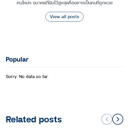
คนใหม่ๆ อนาคตที่ฝันไว้สูงสุดคืออยากเป็นคนที่ถูกหวย
View all posts
Popular
Sorry. No data so far.
Related posts