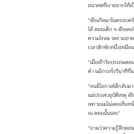
อนาคตที่เราอยากให้เป
“เจียเกิดมาในครอบคร
ได้ ตอนเด็ก ๆ เจียเ
ความโทสะ เพราะเขาควบ
เวลาสักพักหนึ่งเหมือ
“เมื่อเข้าวัยประถมตอ
คำ แม้กระทั่งวินาทีที
“จนมีโอกาสได้กลับมา
แม่ประสบอุบัติเหตุ เจ
เพราะแม่ไม่เคยเห็นหน
ณ ตอนนั้นเลย”
“ถามว่าความรู้สึกตอน