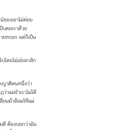
ณ์ของเขาไม่ค่อย
่บีบคอเราด้วย
ตายหรอก แต่ก็เป็น
ไปโดยไม่เอ่ยลาสัก
กญาติคนหนึ่งว่า
ฏว่าแม่จำเราไม่ได้
่ยนผ้าอ้อมให้แม่
ยดี ต้องบอกว่ามัน