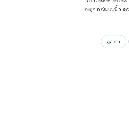
“ถ้าชีวิตนี้จะบอกให้เร
เหตุการณ์แบบนี้เราค
ลูกสาว
Facebook
Twitter
Line
Copy
Link