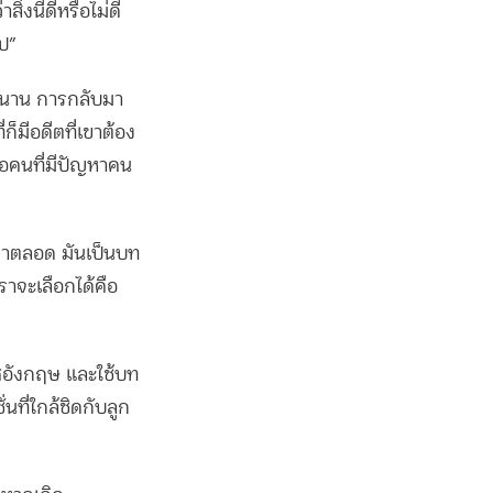
ิ่งนี้ดีหรือไม่ดี
ไป”
มานาน การกลับมา
่ก็มีอดีตที่เขาต้อง
ือคนที่มีปัญหาคน
อมาตลอด มันเป็นบท
เราจะเลือกได้คือ
ทศอังกฤษ และใช้บท
นที่ใกล้ชิดกับลูก