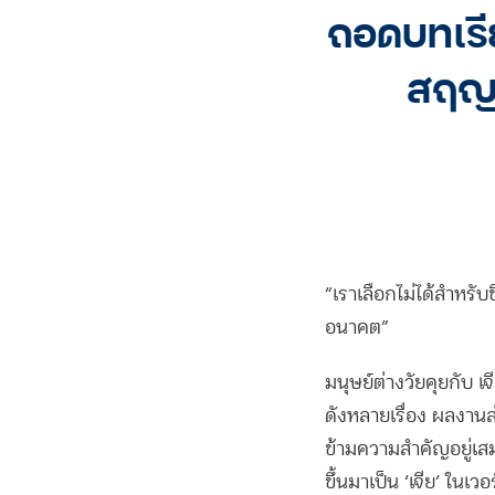
ถอดบทเรีย
สฤญรั
“เราเลือกไม่ได้สำหรับ
อนาคต”
มนุษย์ต่างวัยคุยกับ เ
ดังหลายเรื่อง ผลงานล
ข้ามความสำคัญอยู่เสม
ขึ้นมาเป็น ‘เจีย’ ในเว