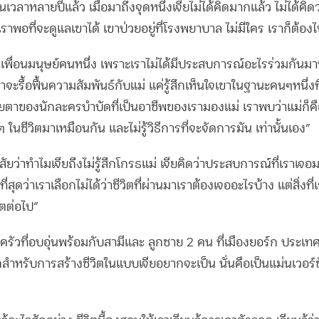
เวลาหลายปีแล้ว เมื่อมาถึงจุดหนึ่งเจียไม่ได้คิดมากแล้ว ไม่ได้คิดว่าส
ดี เราพอที่จะดูแลเขาได้ เขาป่วยอยู่ที่โรงพยาบาล ไม่มีใคร เราก็ต้อง
นเพื่อนมนุษย์คนหนึ่ง เพราะเราไม่ได้มีประสบการณ์อะไรร่วมกัน
งว่าจะรื้อฟื้นความสัมพันธ์กับแม่ แค่รู้สึกเห็นใจเขาในฐานะคนๆหนึ่งที
ตาของนักละครบำบัดที่เป็นอาชีพของเรามองแม่ เราพบว่าแม่ก็ค
่ ๆ ในชีวิตมาเหมือนกัน และไม่รู้วิธีการที่จะจัดการมัน เท่านั้นเอง”
ว่าทำไมเจียถึงไม่รู้สึกโกรธแม่ เจียคิดว่าประสบการณ์ที่เราเจ
่สุดว่าเราเลือกไม่ได้ว่าชีวิตที่ผ่านมาเราต้องเจออะไรบ้าง แต่สิ่งที่
ิตต่อไป”
บครัวที่อบอุ่นพร้อมกับสามีและ ลูกชาย 2 คน ที่เมืองยอร์ก ประเ
กสำหรับการสร้างชีวิตในแบบเจียอยากจะเป็น นั่นคือเป็นแม่นเวอร์ชั่