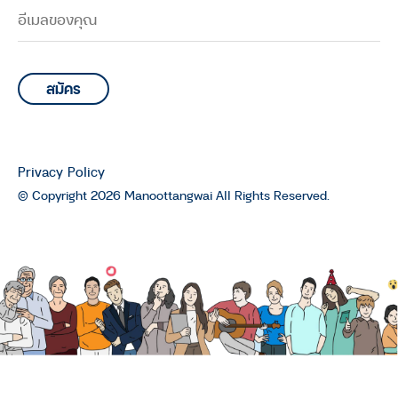
Privacy Policy
© Copyright 2026 Manoottangwai All Rights Reserved.