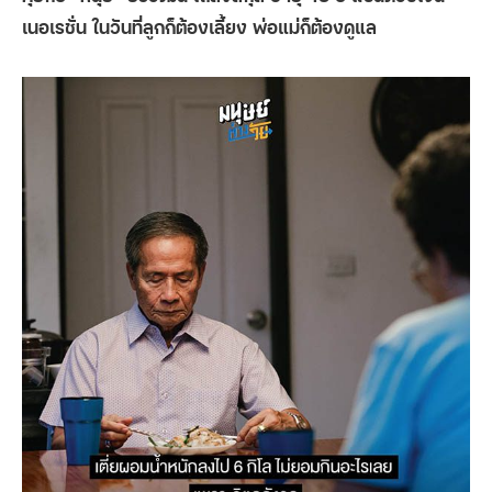
เนอเรชั่น ในวันที่ลูกก็ต้องเลี้ยง พ่อแม่ก็ต้องดูแล