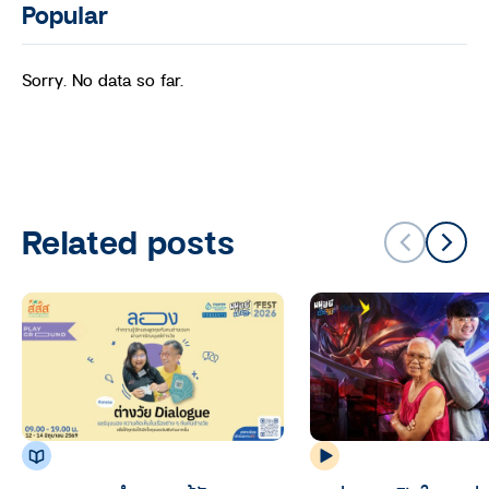
Popular
Sorry. No data so far.
Related posts