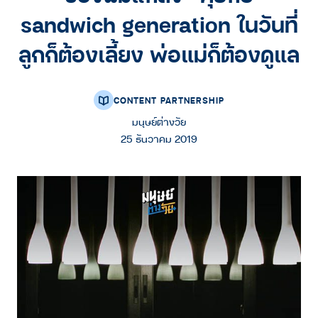
sandwich generation ในวันที่
ลูกก็ต้องเลี้ยง พ่อแม่ก็ต้องดูแล
CONTENT PARTNERSHIP
มนุษย์ต่างวัย
25 ธันวาคม 2019