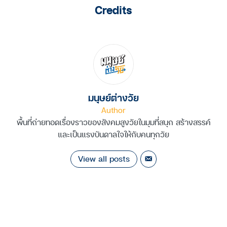
Credits
มนุษย์ต่างวัย
Author
พื้นที่ถ่ายทอดเรื่องราวของสังคมสูงวัยในมุมที่สนุก สร้างสรรค์
และเป็นแรงบันดาลใจให้กับคนทุกวัย
View all posts