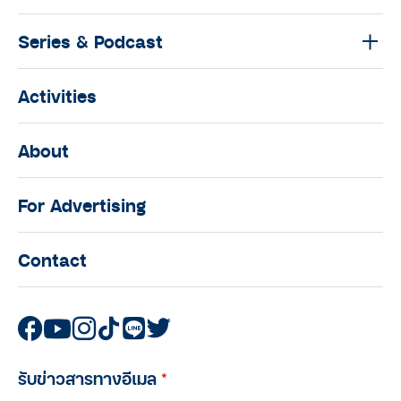
Series & Podcast
Activities
About
For Advertising
Contact
รับข่าวสารทางอีเมล
*