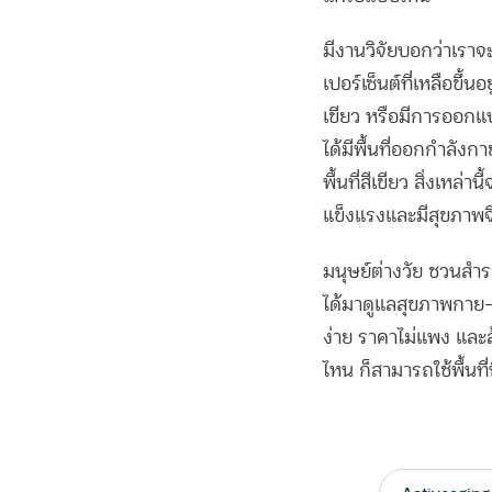
มีงานวิจัยบอกว่าเราจะ
เปอร์เซ็นต์ที่เหลือขึ้น
เขียว หรือมีการออกแบบ
ได้มีพื้นที่ออกกำลัง
พื้นที่สีเขียว สิ่งเหล่
แข็งแรงและมีสุขภาพจิต
มนุษย์ต่างวัย ชวนสำ
ได้มาดูแลสุขภาพกาย-ส
ง่าย ราคาไม่แพง และล
ไหน ก็สามารถใช้พื้นที่