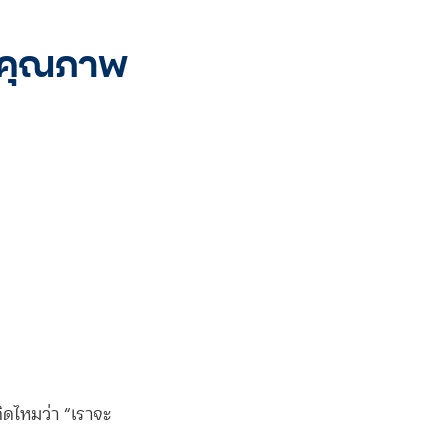
่มีคุณภาพ
ิดไหมว่า “เราจะ