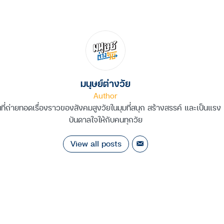
มนุษย์ต่างวัย
Author
นที่ถ่ายทอดเรื่องราวของสังคมสูงวัยในมุมที่สนุก สร้างสรรค์ และเป็นแรง
บันดาลใจให้กับคนทุกวัย
View all posts