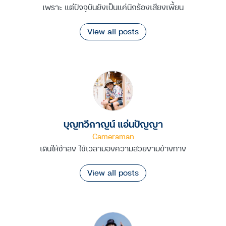
เพราะ แต่ปัจจุบันยังเป็นแค่นักร้องเสียงเพี้ยน
View all posts
บุญทวีกาญน์ แอ่นปัญญา
Cameraman
เดินให้ช้าลง ใช้เวลามองความสวยงามข้างทาง
View all posts