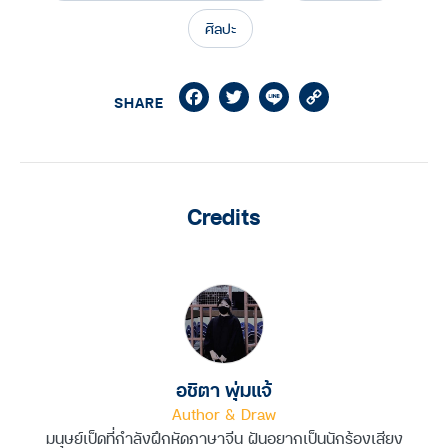
ศิลปะ
Facebook
Twitter
Line
Copy
SHARE
Link
Credits
อชิตา พุ่มแจ้
Author & Draw
มนุษย์เป็ดที่กำลังฝึกหัดภาษาจีน ฝันอยากเป็นนักร้องเสียง