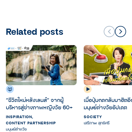
Related posts
“ชีวิตใหม่หลังเลนส์” จากผู้
เมื่อปุ่มกดกลับมาฮิตอีก
บริหารสู่ช่างภาพหญิงวัย 60+
มนุษย์ต่างวัยอัปเดต
INSPIRATION
,
SOCIETY
CONTENT PARTNERSHIP
เสรีภาพ สุทธิศรี
มนุษย์ต่างวัย