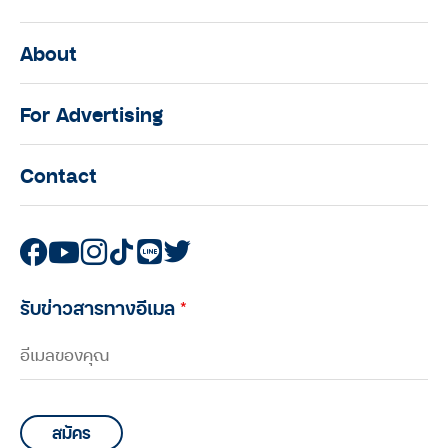
About
For Advertising
Contact
รับข่าวสารทางอีเมล
*