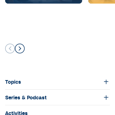
Topics
Series & Podcast
Activities