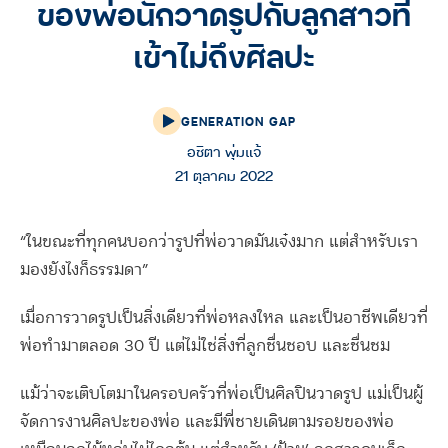
ของพ่อนักวาดรูปกับลูกสาวที่
เข้าไม่ถึงศิลปะ
GENERATION GAP
อชิตา พุ่มแจ้
21 ตุลาคม 2022
“ในขณะที่ทุกคนบอกว่ารูปที่พ่อวาดมันเจ๋งมาก แต่สำหรับเรา
มองยังไงก็ธรรมดา”
เมื่อการวาดรูปเป็นสิ่งเดียวที่พ่อหลงใหล และเป็นอาชีพเดียวที่
พ่อทำมาตลอด 30 ปี แต่ไม่ใช่สิ่งที่ลูกชื่นชอบ และชื่นชม
แม้ว่าจะเติบโตมาในครอบครัวที่พ่อเป็นศิลปินวาดรูป แม่เป็นผู้
จัดการงานศิลปะของพ่อ และมีพี่ชายเดินตามรอยของพ่อ