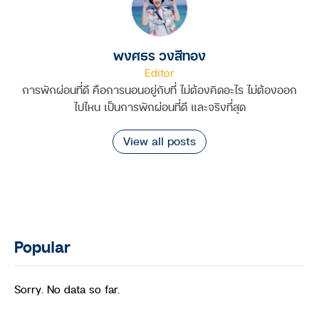
พงศธร วงสีทอง
Editor
การพักผ่อนที่ดี คือการนอนอยู่กับที่ ไม่ต้องคิดอะไร ไม่ต้องออก
ไปไหน เป็นการพักผ่อนที่ดี และจริงที่สุด
View all posts
Popular
Sorry. No data so far.