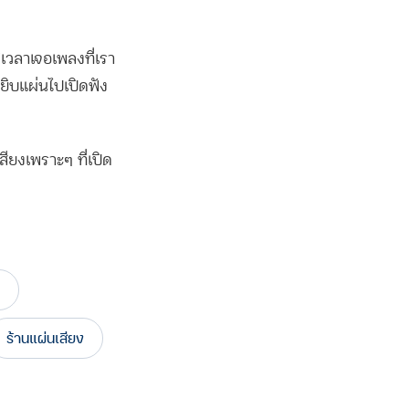
เวลาเจอเพลงที่เรา
หยิบแผ่นไปเปิดฟัง
ยงเพราะๆ ที่เปิด
ร้านแผ่นเสียง