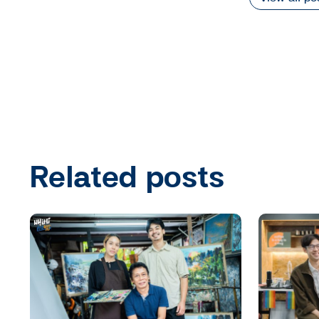
Related posts