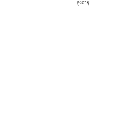
สูงอายุ