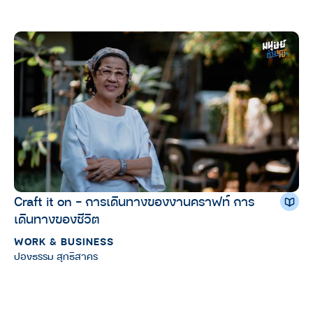
Craft it on – การเดินทางของงานคราฟท์ การ
เดินทางของชีวิต
WORK & BUSINESS
ปองธรรม สุทธิสาคร