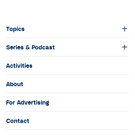
Topics
Series & Podcast
Activities
About
For Advertising
Contact