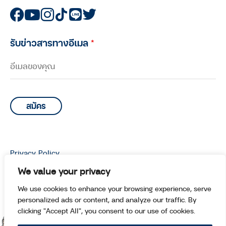
รับข่าวสารทางอีเมล
*
Privacy Policy
© Copyright 2026 Manoottangwai All Rights Reserved.
We value your privacy
We use cookies to enhance your browsing experience, serve
personalized ads or content, and analyze our traffic. By
clicking "Accept All", you consent to our use of cookies.