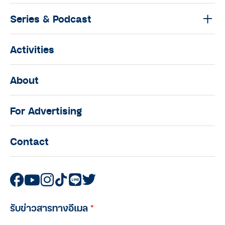
Series & Podcast
Activities
About
For Advertising
Contact
รับข่าวสารทางอีเมล
*