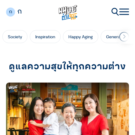
ก
ก
Society
Inspiration
Happy Aging
Generation Ga
ดูแลความสุขให้ทุกความต่าง