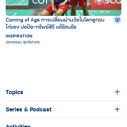
Coming of Age การเปลี่ยนผ่านวัยในโลกลูกขน
ไก่ของ ปอป้อ-ทรัพย์สิรี แต้รัตนชัย
INSPIRATION
ปองธรรม สุทธิสาคร
Topics
Series & Podcast
Activities