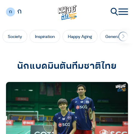
ก
ก
Society
Inspiration
Happy Aging
Generation Ga
นักแบดมินตันทีมชาติไทย