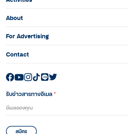
About
For Advertising
Contact
รับข่าวสารทางอีเมล
*