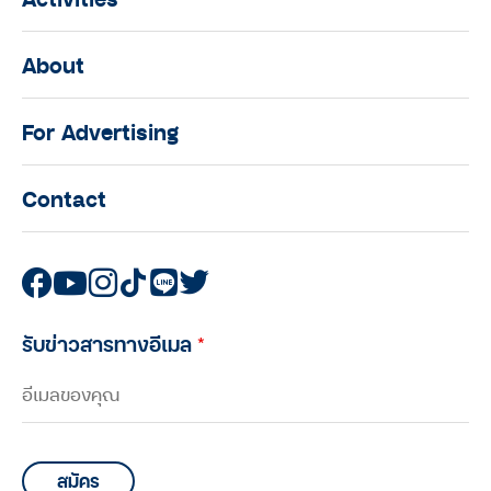
About
For Advertising
Contact
รับข่าวสารทางอีเมล
*