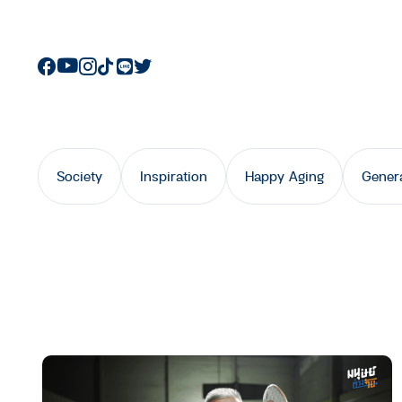
Society
Inspiration
Happy Aging
Gener