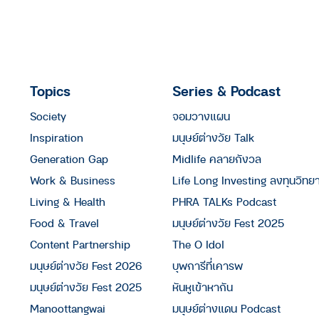
Topics
Series & Podcast
Society
จอมวางแผน
Inspiration
มนุษย์ต่างวัย Talk
Generation Gap
Midlife คลายกังวล
Work & Business
Life Long Investing ลงทุนวิทย
Living & Health
PHRA TALKs Podcast
Food & Travel
มนุษย์ต่างวัย Fest 2025
Content Partnership
The O Idol
มนุษย์ต่างวัย Fest 2026
บุพการีที่เคารพ
มนุษย์ต่างวัย Fest 2025
หันหูเข้าหากัน
Manoottangwai
มนุษย์ต่างแดน Podcast