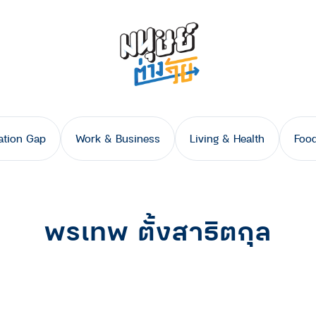
ation Gap
Work & Business
Living & Health
Food
พรเทพ ตั้งสาธิตกุล