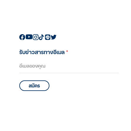
รับข่าวสารทางอีเมล
*