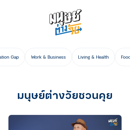
ation Gap
Work & Business
Living & Health
Food
มนุษย์ต่างวัยชวนคุย