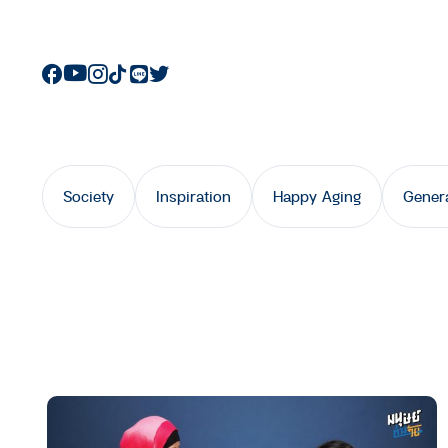
Society
Inspiration
Happy Aging
Gener