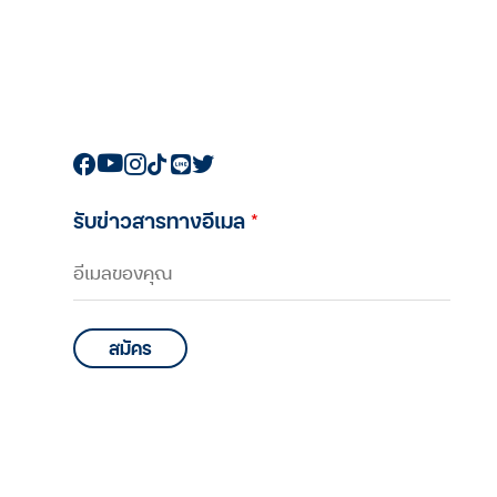
รับข่าวสารทางอีเมล
*