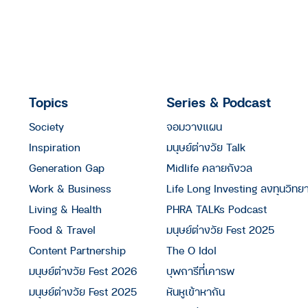
Topics
Series & Podcast
Society
จอมวางแผน
Inspiration
มนุษย์ต่างวัย Talk
Generation Gap
Midlife คลายกังวล
Work & Business
Life Long Investing ลงทุนวิทย
Living & Health
PHRA TALKs Podcast
Food & Travel
มนุษย์ต่างวัย Fest 2025
Content Partnership
The O Idol
มนุษย์ต่างวัย Fest 2026
บุพการีที่เคารพ
มนุษย์ต่างวัย Fest 2025
หันหูเข้าหากัน