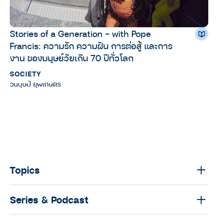
Stories of a Generation – with Pope
Francis: ความรัก ความฝัน การต่อสู้ และการ
งาน ของมนุษย์วัยเกิน 70 ปีทั่วโลก
SOCIETY
วนบุษป์ ยุพเกษตร
Topics
Series & Podcast