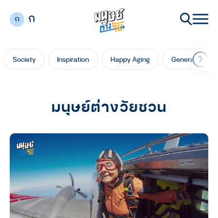
ก
ก
Society
Inspiration
Happy Aging
Generation Ga
มนุษย์ต่างวัยชวน