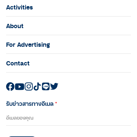
Activities
About
For Advertising
Contact
รับข่าวสารทางอีเมล
*