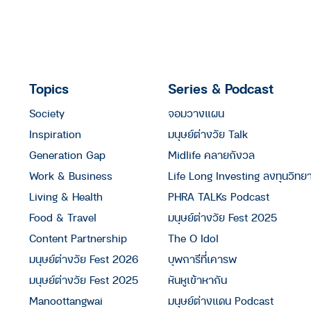
Topics
Series & Podcast
Society
จอมวางแผน
Inspiration
มนุษย์ต่างวัย Talk
Generation Gap
Midlife คลายกังวล
Work & Business
Life Long Investing ลงทุนวิทย
Living & Health
PHRA TALKs Podcast
Food & Travel
มนุษย์ต่างวัย Fest 2025
Content Partnership
The O Idol
มนุษย์ต่างวัย Fest 2026
บุพการีที่เคารพ
มนุษย์ต่างวัย Fest 2025
หันหูเข้าหากัน
Manoottangwai
มนุษย์ต่างแดน Podcast