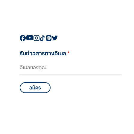
รับข่าวสารทางอีเมล
*