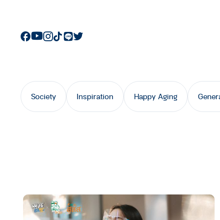
Society
Inspiration
Happy Aging
Gener