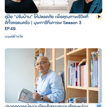
คู่มือ “ปรับบ้าน” ให้ปลอดภัย เพื่อคุณภาพชีวิตที่
ดีทั้งครอบครัว | บุพการีที่เคารพ Season 3
EP.49
มนุษย์ต่างวัย
ปรากฏการณ์ความขัดแย้งทางความคิดระหว่าง