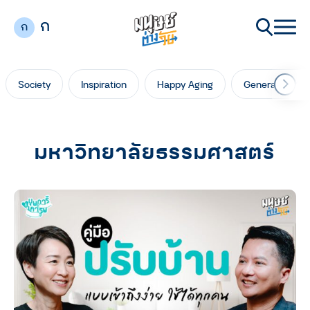
ก
ก
Society
Inspiration
Happy Aging
Generation Ga
มหาวิทยาลัยธรรมศาสตร์