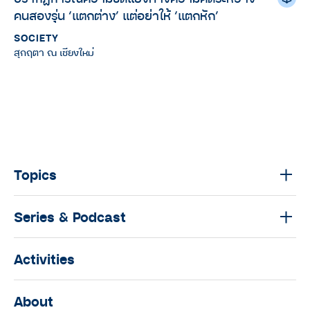
คนสองรุ่น ‘แตกต่าง’ แต่อย่าให้ ‘แตกหัก’
SOCIETY
สุกฤตา ณ เชียงใหม่
Topics
Series & Podcast
Activities
About