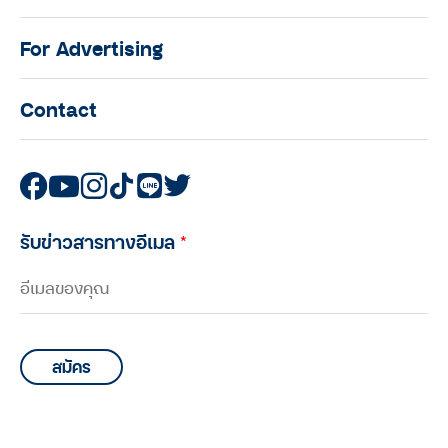
For Advertising
Contact
รับข่าวสารทางอีเมล
*