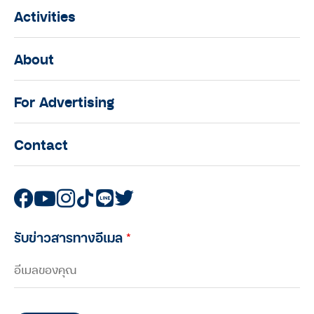
Activities
About
For Advertising
Contact
รับข่าวสารทางอีเมล
*