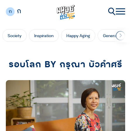
ก
ก
Society
Inspiration
Happy Aging
Generation Ga
รอบโลก BY กรุณา บัวคำศรี