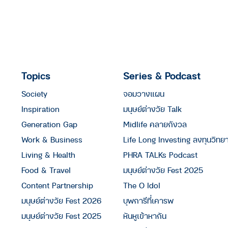
Topics
Series & Podcast
Society
จอมวางแผน
Inspiration
มนุษย์ต่างวัย Talk
Generation Gap
Midlife คลายกังวล
Work & Business
Life Long Investing ลงทุนวิทย
Living & Health
PHRA TALKs Podcast
Food & Travel
มนุษย์ต่างวัย Fest 2025
Content Partnership
The O Idol
มนุษย์ต่างวัย Fest 2026
บุพการีที่เคารพ
มนุษย์ต่างวัย Fest 2025
หันหูเข้าหากัน