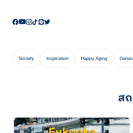
Society
Inspiration
Happy Aging
Gener
สถ