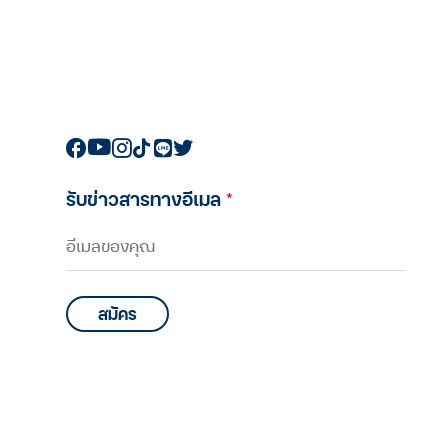
รับข่าวสารทางอีเมล
*