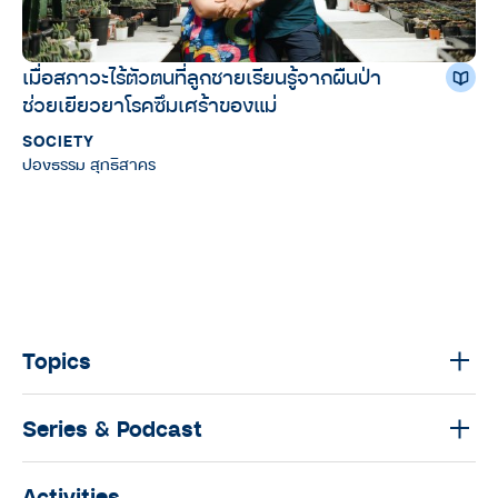
เมื่อสภาวะไร้ตัวตนที่ลูกชายเรียนรู้จากผืนป่า
ช่วยเยียวยาโรคซึมเศร้าของแม่
SOCIETY
ปองธรรม สุทธิสาคร
Topics
Series & Podcast
Activities