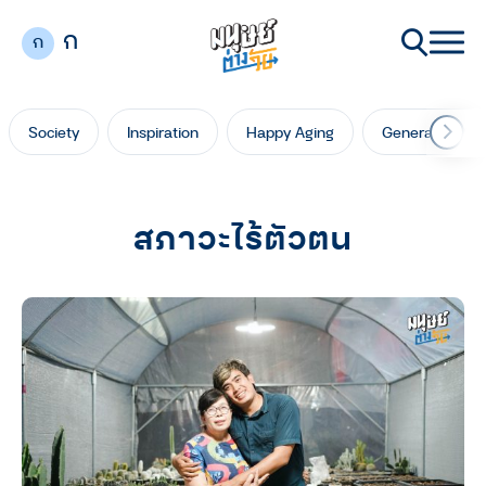
ก
ก
Society
Inspiration
Happy Aging
Generation Ga
สภาวะไร้ตัวตน