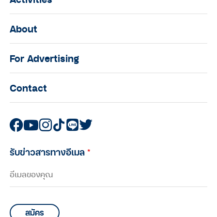
About
For Advertising
Contact
รับข่าวสารทางอีเมล
*