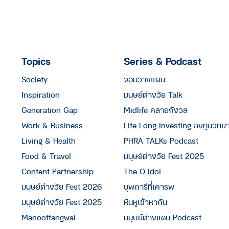
Topics
Series & Podcast
Society
จอมวางแผน
Inspiration
มนุษย์ต่างวัย Talk
Generation Gap
Midlife คลายกังวล
Work & Business
Life Long Investing ลงทุนวิทย
Living & Health
PHRA TALKs Podcast
Food & Travel
มนุษย์ต่างวัย Fest 2025
Content Partnership
The O Idol
มนุษย์ต่างวัย Fest 2026
บุพการีที่เคารพ
มนุษย์ต่างวัย Fest 2025
หันหูเข้าหากัน
Manoottangwai
มนุษย์ต่างแดน Podcast