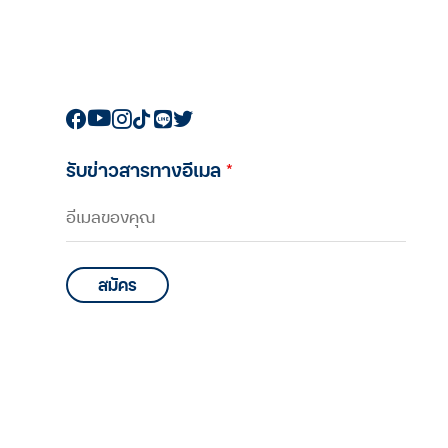
รับข่าวสารทางอีเมล
*