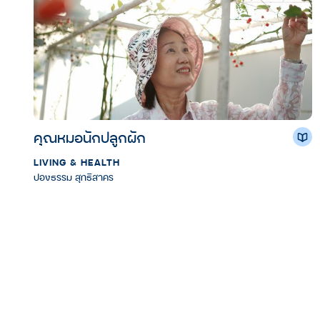
คุณหมอนักปลูกผัก
LIVING & HEALTH
ปองธรรม สุทธิสาคร