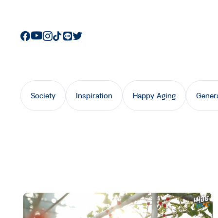
Society
Inspiration
Happy Aging
Gener