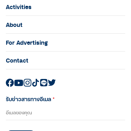
Activities
About
For Advertising
Contact
รับข่าวสารทางอีเมล
*