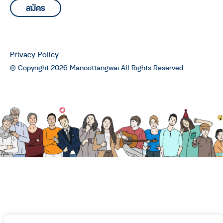
Privacy Policy
© Copyright 2026 Manoottangwai All Rights Reserved.