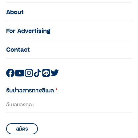
About
For Advertising
Contact
รับข่าวสารทางอีเมล
*