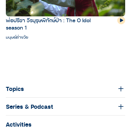
พ่อปรีชา วีรบุรุษพิทักษ์ป่า : The O Idol
season 1
มนุษย์ต่างวัย
Topics
Series & Podcast
Activities