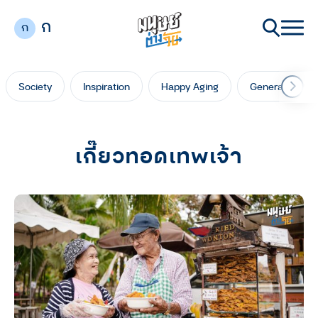
ก
ก
Society
Inspiration
Happy Aging
Generation Ga
เกี๊ยวทอดเทพเจ้า