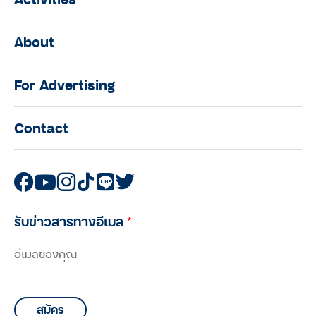
About
For Advertising
Contact
รับข่าวสารทางอีเมล
*