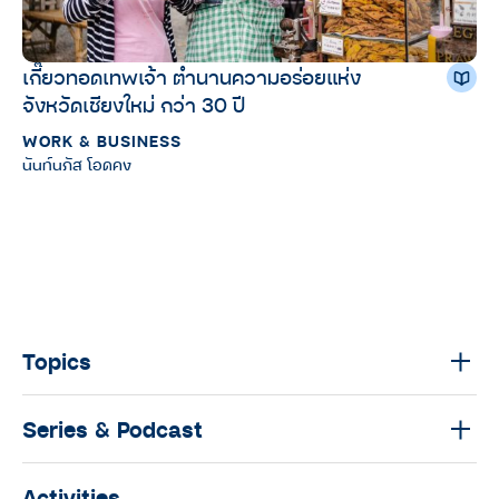
เกี๊ยวทอดเทพเจ้า ตำนานความอร่อยแห่ง
จังหวัดเชียงใหม่ กว่า 30 ปี
WORK & BUSINESS
นันท์นภัส โอดคง
Topics
Series & Podcast
Activities