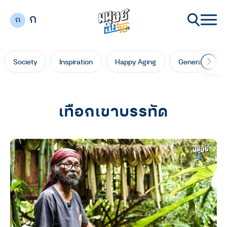
ก
ก
Society
Inspiration
Happy Aging
Generation Ga
เทือกเขาบรรทัด