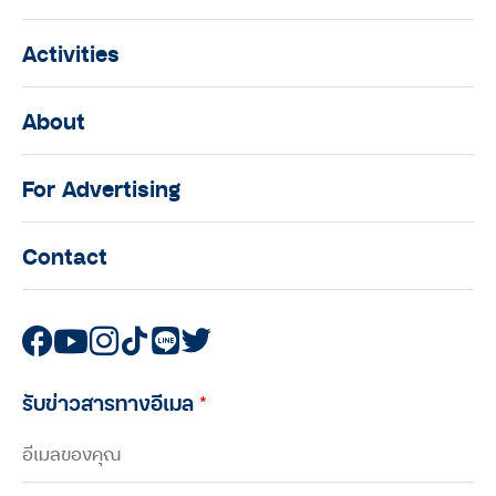
Activities
About
For Advertising
Contact
รับข่าวสารทางอีเมล
*