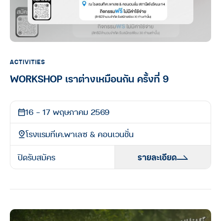
ACTIVITIES
WORKSHOP เราต่างเหมือนกัน ครั้งที่ 9
16 - 17 พฤษภาคม 2569
โรงแรมทีเค.พาเลซ & คอนเวนชั่น
ปิดรับสมัคร
รายละเอียด