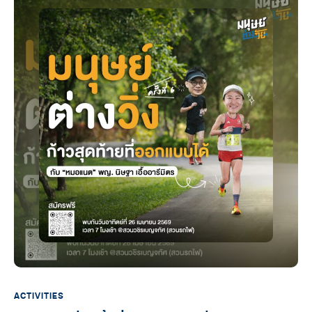
ACTIVITIES