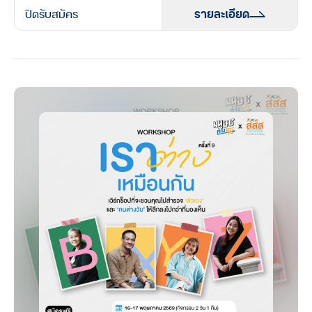
ปิดรับสมัคร
รายละเอียด