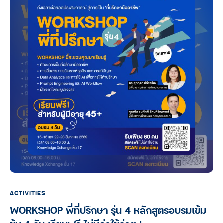
ACTIVITIES
WORKSHOP พี่ที่ปรึกษา รุ่น 4 หลักสูตรอบรมเข้ม