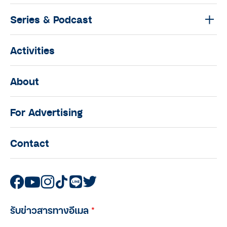
Series & Podcast
Activities
About
For Advertising
Contact
รับข่าวสารทางอีเมล
*