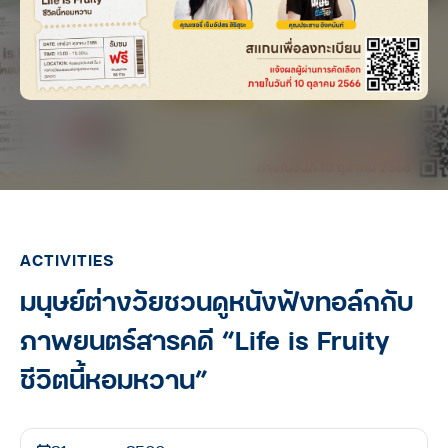
ACTIVITIES
มนุษย์ต่างวัยชวนดูหนังฟังทอล์กกับ
ภาพยนตร์สารคดี “Life is Fruity
ชีวิตนี้หอมหวาน”