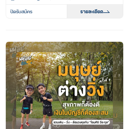
ปิดรับสมัคร
รายละเอียด