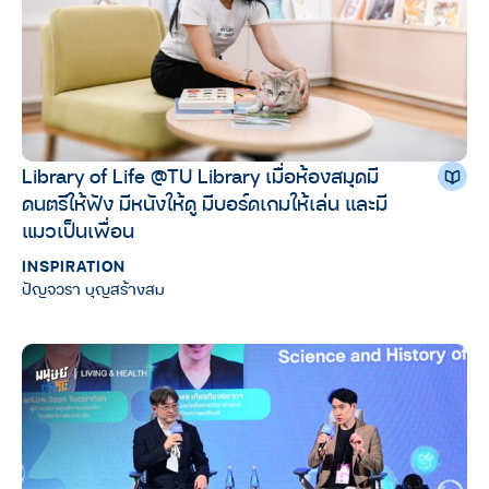
Library of Life @TU Library เมื่อห้องสมุดมี
ดนตรีให้ฟัง มีหนังให้ดู มีบอร์ดเกมให้เล่น และมี
แมวเป็นเพื่อน
INSPIRATION
ปัญจวรา บุญสร้างสม