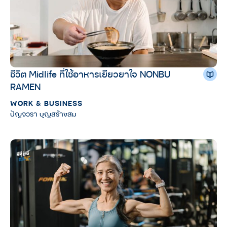
ชีวิต Midlife ที่ใช้อาหารเยียวยาใจ NONBU
RAMEN
WORK & BUSINESS
ปัญจวรา บุญสร้างสม