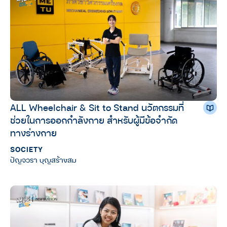
ALL Wheelchair & Sit to Stand นวัตกรรมที่
ช่วยในการออกกำลังกาย สำหรับผู้มีข้อจำกัด
ทางร่างกาย
SOCIETY
ปัญจวรา บุญสร้างสม