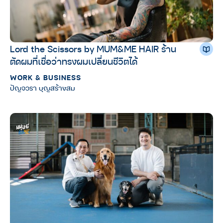
Lord the Scissors by MUM&ME HAIR ร้าน
ตัดผมที่เชื่อว่าทรงผมเปลี่ยนชีวิตได้
WORK & BUSINESS
ปัญจวรา บุญสร้างสม