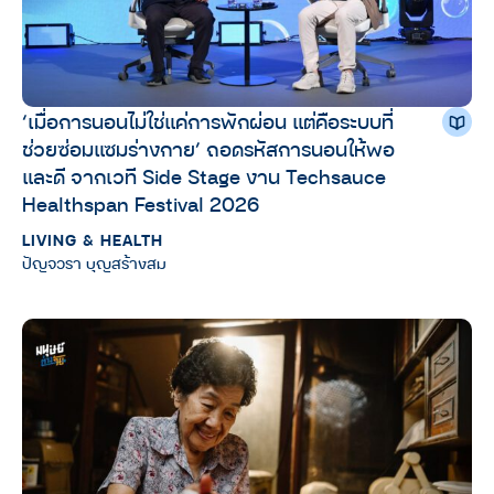
‘เมื่อการนอนไม่ใช่แค่การพักผ่อน แต่คือระบบที่
ช่วยซ่อมแซมร่างกาย’ ถอดรหัสการนอนให้พอ
และดี จากเวที Side Stage งาน Techsauce
Healthspan Festival 2026
LIVING & HEALTH
ปัญจวรา บุญสร้างสม