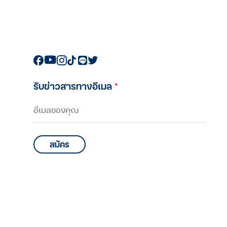
รับข่าวสารทางอีเมล
*