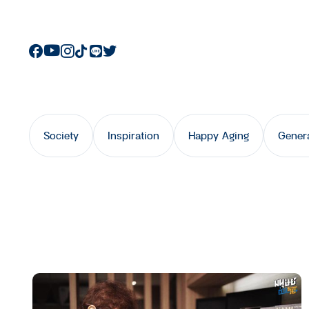
Society
Inspiration
Happy Aging
Gener