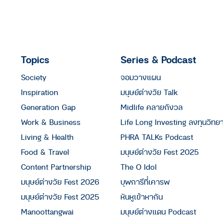
Topics
Series & Podcast
Society
จอมวางแผน
Inspiration
มนุษย์ต่างวัย Talk
Generation Gap
Midlife คลายกังวล
Work & Business
Life Long Investing ลงทุนวิทย
Living & Health
PHRA TALKs Podcast
Food & Travel
มนุษย์ต่างวัย Fest 2025
Content Partnership
The O Idol
มนุษย์ต่างวัย Fest 2026
บุพการีที่เคารพ
มนุษย์ต่างวัย Fest 2025
หันหูเข้าหากัน
Manoottangwai
มนุษย์ต่างแดน Podcast