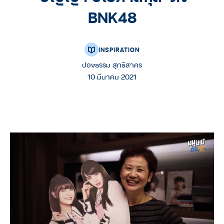
BNK48
INSPIRATION
ปองธรรม สุทธิสาคร
10 มีนาคม 2021