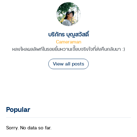
บริภัทร บุญสวัสดิ์
Cameraman
หลงใหลผลลัพท์ในรอยยิ้มหวานเจี๊ยบจริงใจที่ส่งคืนกลับมา :)
View all posts
Popular
Sorry. No data so far.