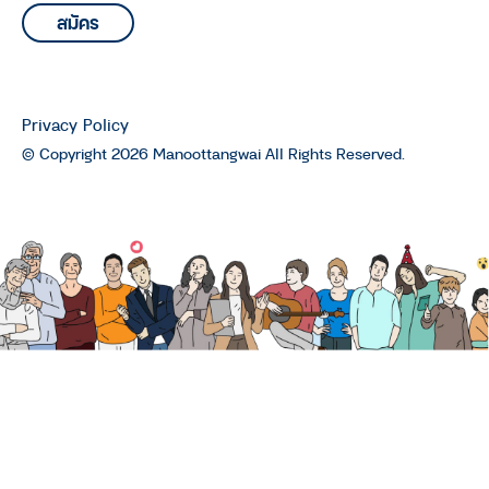
Privacy Policy
© Copyright 2026 Manoottangwai All Rights Reserved.