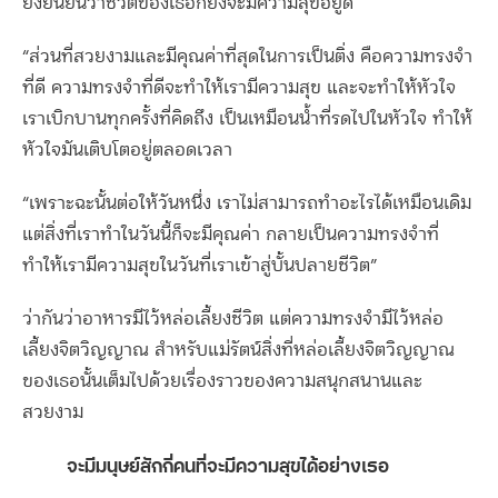
ยังยืนยันว่าชีวิตของเธอก็ยังจะมีความสุขอยู่ดี
“ส่วนที่สวยงามและมีคุณค่าที่สุดในการเป็นติ่ง คือความทรงจำ
ที่ดี ความทรงจำที่ดีจะทำให้เรามีความสุข และจะทำให้หัวใจ
เราเบิกบานทุกครั้งที่คิดถึง เป็นเหมือนน้ำที่รดไปในหัวใจ ทำให้
หัวใจมันเติบโตอยู่ตลอดเวลา
“เพราะฉะนั้นต่อให้วันหนึ่ง เราไม่สามารถทำอะไรได้เหมือนเดิม
แต่สิ่งที่เราทำในวันนี้ก็จะมีคุณค่า กลายเป็นความทรงจำที่
ทำให้เรามีความสุขในวันที่เราเข้าสู่บั้นปลายชีวิต”
ว่ากันว่าอาหารมีไว้หล่อเลี้ยงชีวิต แต่ความทรงจำมีไว้หล่อ
เลี้ยงจิตวิญญาณ สำหรับแม่รัตน์สิ่งที่หล่อเลี้ยงจิตวิญญาณ
ของเธอนั้นเต็มไปด้วยเรื่องราวของความสนุกสนานและ
สวยงาม
จะมีมนุษย์สักกี่คนที่จะมีความสุขได้อย่างเธอ