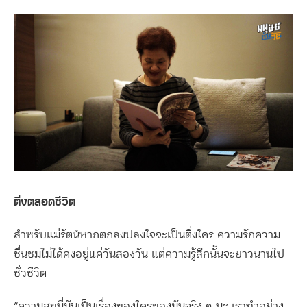
ติ่งตลอดชีวิต
สำหรับแม่รัตน์หากตกลงปลงใจจะเป็นติ่งใคร ความรักความ
ชื่นชมไม่ได้คงอยู่แค่วันสองวัน แต่ความรู้สึกนั้นจะยาวนานไป
ชั่วชีวิต
“ความสุขนี่มันเป็นเรื่องของใครของมันจริง ๆ นะ เราทำอย่าง