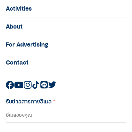
Activities
About
For Advertising
Contact
รับข่าวสารทางอีเมล
*