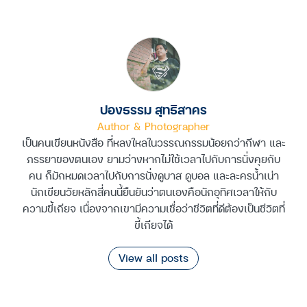
ปองธรรม สุทธิสาคร
Author & Photographer
เป็นคนเขียนหนังสือ ที่หลงใหลในวรรณกรรมน้อยกว่ากีฬา และ
ภรรยาของตนเอง ยามว่างหากไม่ใช้เวลาไปกับการนั่งคุยกับ
คน ก็มักหมดเวลาไปกับการนั่งดูบาส ดูบอล และละครน้ำเน่า
นักเขียนวัยหลักสี่คนนี้ยืนยันว่าตนเองคือนักอุทิศเวลาให้กับ
ความขี้เกียจ เนื่องจากเขามีความเชื่อว่าชีวิตที่ดีต้องเป็นชีวิตที่
ขี้เกียจได้
View all posts