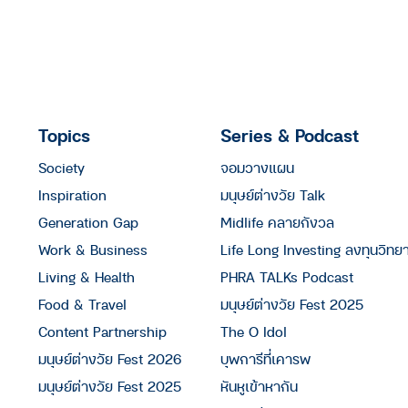
Topics
Series & Podcast
Society
จอมวางแผน
Inspiration
มนุษย์ต่างวัย Talk
Generation Gap
Midlife คลายกังวล
Work & Business
Life Long Investing ลงทุนวิทย
Living & Health
PHRA TALKs Podcast
Food & Travel
มนุษย์ต่างวัย Fest 2025
Content Partnership
The O Idol
มนุษย์ต่างวัย Fest 2026
บุพการีที่เคารพ
มนุษย์ต่างวัย Fest 2025
หันหูเข้าหากัน