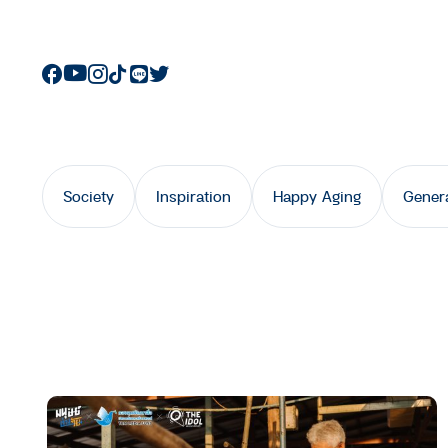
Society
Inspiration
Happy Aging
Gener