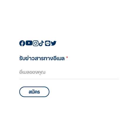
รับข่าวสารทางอีเมล
*