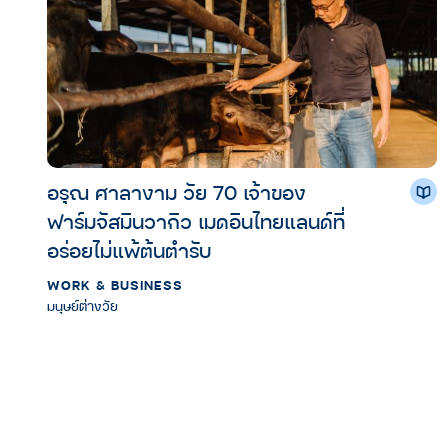
อรุณ ศาลางาม วัย 70 เจ้าของ
ฟาร์มจัสมินวากิว เมดอินไทยแลนด์ที่
อร่อยไม่แพ้ต้นตำรับ
WORK & BUSINESS
มนุษย์ต่างวัย