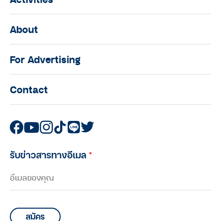
About
For Advertising
Contact
รับข่าวสารทางอีเมล
*