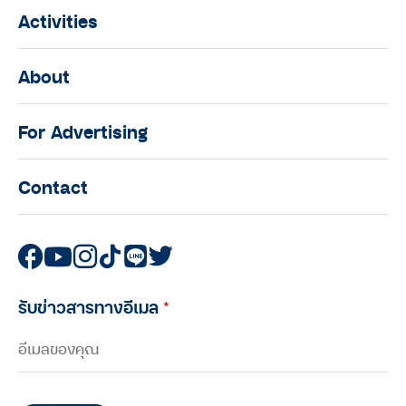
Activities
About
For Advertising
Contact
รับข่าวสารทางอีเมล
*