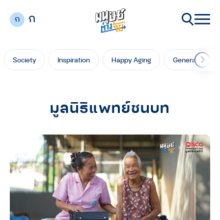
ก
ก
Society
Inspiration
Happy Aging
Generation Ga
มูลนิธิแพทย์ชนบท