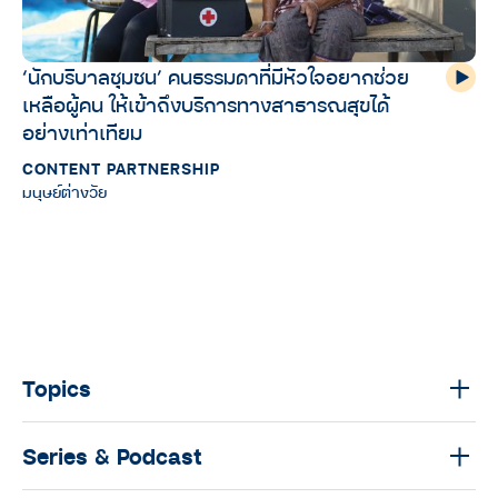
‘นักบริบาลชุมชน’ คนธรรมดาที่มีหัวใจอยากช่วย
เหลือผู้คน ให้เข้าถึงบริการทางสาธารณสุขได้
อย่างเท่าเทียม
CONTENT PARTNERSHIP
มนุษย์ต่างวัย
Topics
Series & Podcast