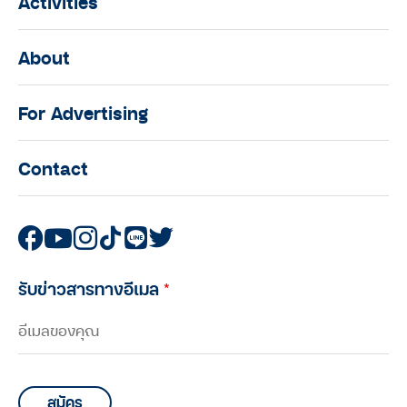
Activities
About
For Advertising
Contact
รับข่าวสารทางอีเมล
*