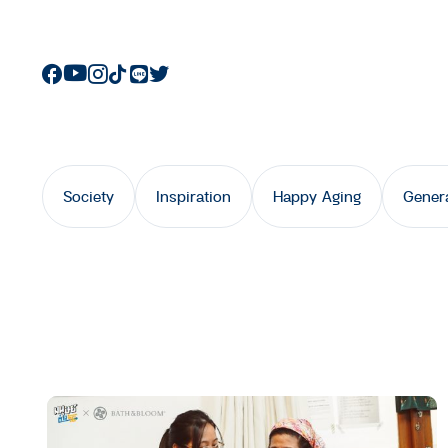
Society
Inspiration
Happy Aging
Gener