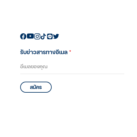
รับข่าวสารทางอีเมล
*