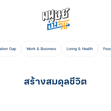
ation Gap
Work & Business
Living & Health
Food
สร้างสมดุลชีวิต