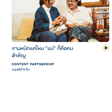
งานหนักแค่ไหน “แม่” ก็คือคน
สำคัญ
CONTENT PARTNERSHIP
มนุษย์ต่างวัย