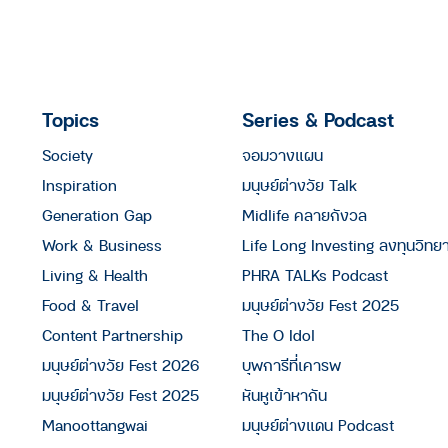
Topics
Series & Podcast
Society
จอมวางแผน
Inspiration
มนุษย์ต่างวัย Talk
Generation Gap
Midlife คลายกังวล
Work & Business
Life Long Investing ลงทุนวิทย
Living & Health
PHRA TALKs Podcast
Food & Travel
มนุษย์ต่างวัย Fest 2025
Content Partnership
The O Idol
มนุษย์ต่างวัย Fest 2026
บุพการีที่เคารพ
มนุษย์ต่างวัย Fest 2025
หันหูเข้าหากัน
Manoottangwai
มนุษย์ต่างแดน Podcast