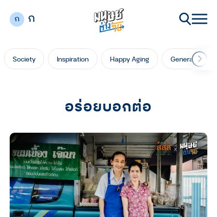
ก
ก
Society
Inspiration
Happy Aging
Generation Ga
อร่อยบอกต่อ