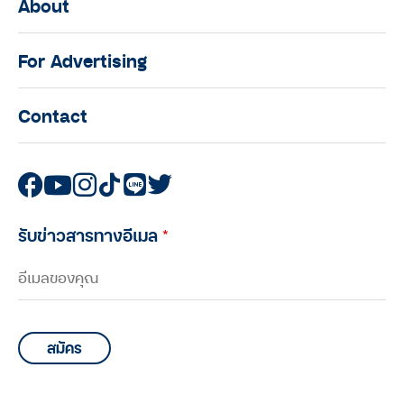
About
For Advertising
Contact
รับข่าวสารทางอีเมล
*