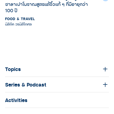
ซาลาเปาโบราณสูตรแต้จิ๋วแท้ ๆ ที่มีอายุกว่า
100 ปี
FOOD & TRAVEL
นิติภัค วรนิติโกศล
Topics
Series & Podcast
Activities