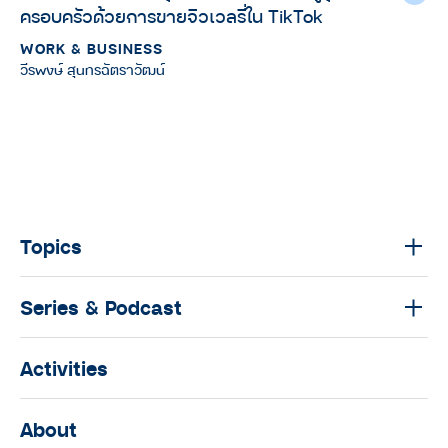
ครอบครัวด้วยการขายจิวเวลรี่ใน TikTok
WORK & BUSINESS
วีรพงษ์ สุนทรฉัตราวัฒน์
Topics
Series & Podcast
Activities
About