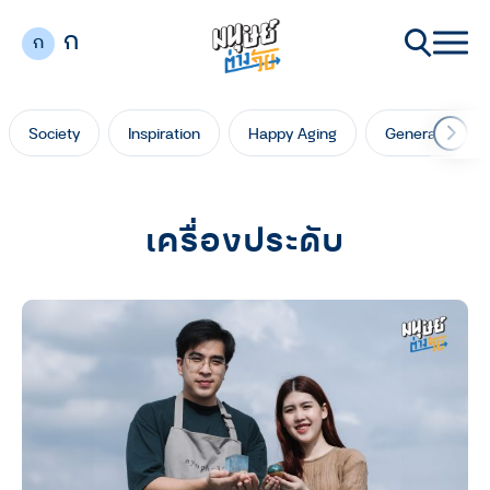
ก
ก
Society
Inspiration
Happy Aging
Generation Ga
เครื่องประดับ