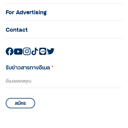
For Advertising
Contact
รับข่าวสารทางอีเมล
*