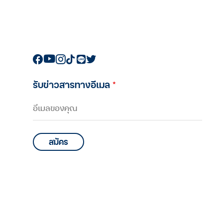
รับข่าวสารทางอีเมล
*