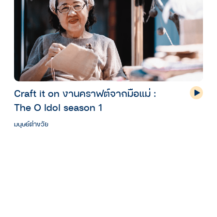
Craft it on งานคราฟต์จากมือแม่ :
The O Idol season 1
มนุษย์ต่างวัย