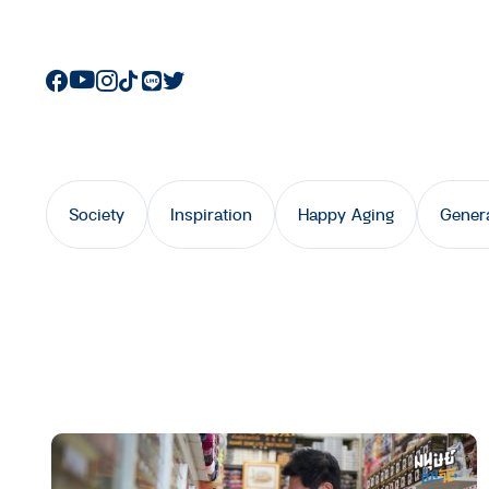
Society
Inspiration
Happy Aging
Gener