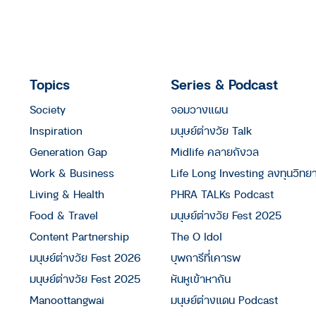
Topics
Series & Podcast
Society
จอมวางแผน
Inspiration
มนุษย์ต่างวัย Talk
Generation Gap
Midlife คลายกังวล
Work & Business
Life Long Investing ลงทุนวิทย
Living & Health
PHRA TALKs Podcast
Food & Travel
มนุษย์ต่างวัย Fest 2025
Content Partnership
The O Idol
มนุษย์ต่างวัย Fest 2026
บุพการีที่เคารพ
มนุษย์ต่างวัย Fest 2025
หันหูเข้าหากัน
Manoottangwai
มนุษย์ต่างแดน Podcast