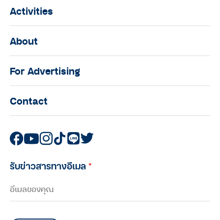
Activities
About
For Advertising
Contact
รับข่าวสารทางอีเมล
*