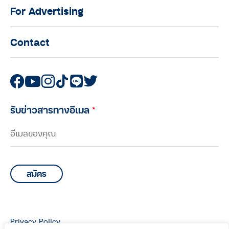
For Advertising
Contact
รับข่าวสารทางอีเมล
*
Privacy Policy