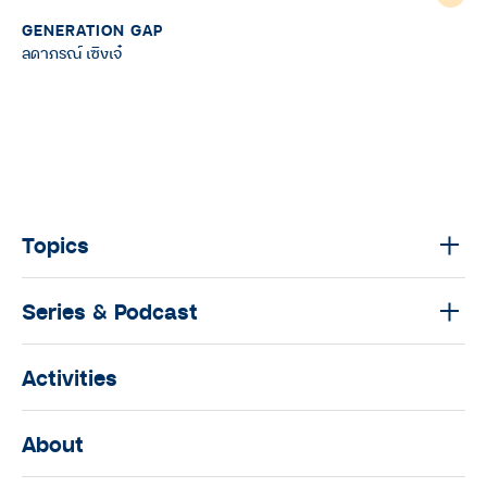
GENERATION GAP
ลดาภรณ์ เซิงเจ๋
Topics
Series & Podcast
Activities
About